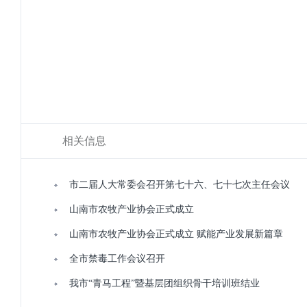
相关信息
市二届人大常委会召开第七十六、七十七次主任会议
山南市农牧产业协会正式成立
山南市农牧产业协会正式成立 赋能产业发展新篇章
全市禁毒工作会议召开
我市“青马工程”暨基层团组织骨干培训班结业