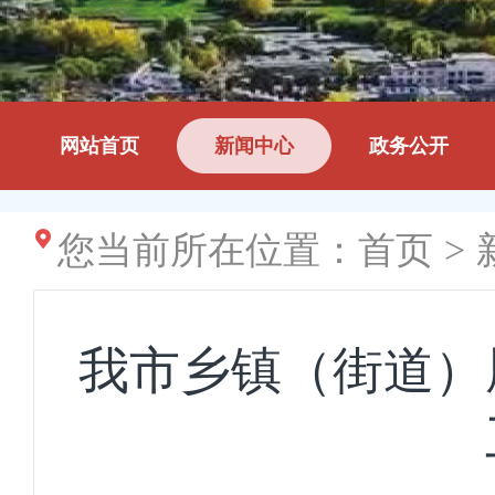
网站首页
新闻中心
政务公开
您当前所在位置：
首页
>
我市乡镇（街道）