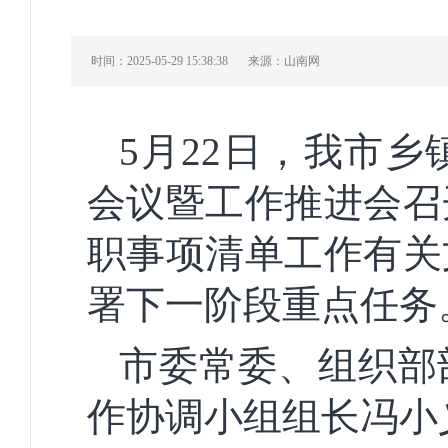
时间：2025-05-29 15:38:38
来源：山南网
5月22日，我市
会议暨工作推进会召
职事项清单工作有关
署下一阶段重点任务
市委常委、组织部
作协调小组组长冯小