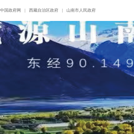
中国政府网
|
西藏自治区政府
|
山南市人民政府