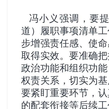
冯小义强调，要
道）履职事项清单工
步增强责任感、使命
取得实效。要准确把
政治功能和组织功能
权责关系，切实为基
要紧盯重要环节，认
的配套衔接等后续工