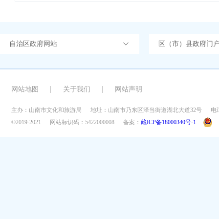
自治区政府网站
区（市）县政府门
网站地图
关于我们
网站声明
主办：山南市文化和旅游局
地址：山南市乃东区泽当街道湖北大道32号
电话
©2019-2021
网站标识码：5422000008
备案：
藏ICP备18000340号-1