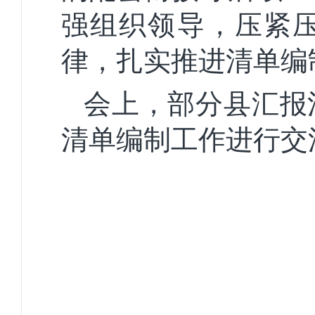
强组织领导，压紧
律，扎实推进清单编
会上，部分县汇报
清单编制工作进行交