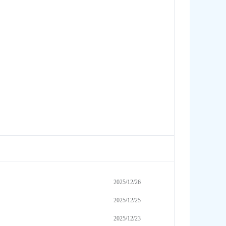
2025/12/26
2025/12/25
2025/12/23