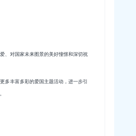
热爱、对国家未来图景的美好憧憬和深切祝
展更多丰富多彩的爱国主题活动，进一步引
。