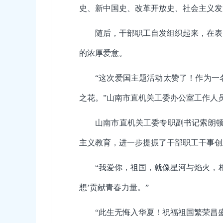
史、新中国史、改革开放史、社会主义发
随后，干部职工自发组织起来，在表
的浓厚爱意。
“这次爱国主题活动太赞了！作为一
之花。”山南市直机关工委办公室工作人
山南市直机关工委专职副书记索朗顿
主义教育，进一步提振了干部职工干事创
“我爱你，祖国，就像星河与焰火，
想’贡献青春力量。”
“此生无悔入华夏！祝福祖国繁荣昌