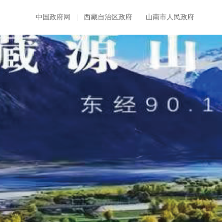
中国政府网
|
西藏自治区政府
|
山南市人民政府