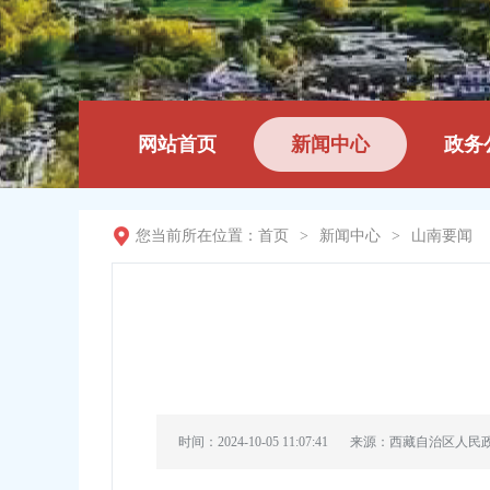
网站首页
新闻中心
政务
您当前所在位置：
首页
>
新闻中心
>
山南要闻
时间：2024-10-05 11:07:41
来源：西藏自治区人民