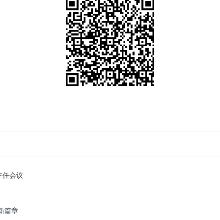
主任会议
新篇章