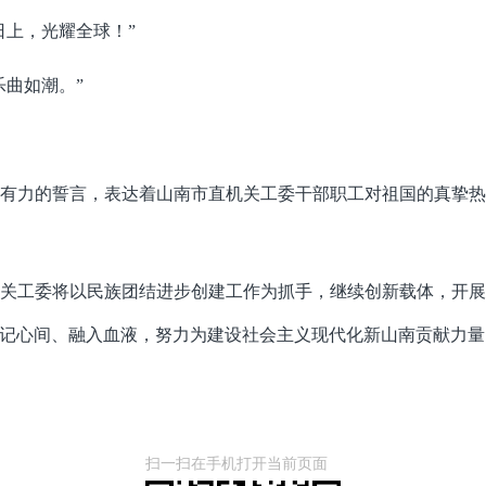
日上，光耀全球！”
乐曲如潮。”
有力的誓言，表达着山南市直机关工委干部职工对祖国的真挚
关工委将以民族团结进步创建工作为抓手，继续创新载体，开
记心间、融入血液，努力为建设社会主义现代化新山南贡献力量
扫一扫在手机打开当前页面