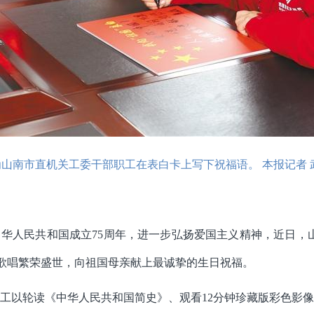
山南市直机关工委干部职工在表白卡上写下祝福语。 本报记者 
华人民共和国成立75周年，进一步弘扬爱国主义精神，近日，
，歌唱繁荣盛世，向祖国母亲献上最诚挚的生日祝福。
工以轮读《中华人民共和国简史》、观看12分钟珍藏版彩色影