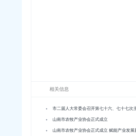
相关信息
市二届人大常委会召开第七十六、七十七次
山南市农牧产业协会正式成立
山南市农牧产业协会正式成立 赋能产业发展