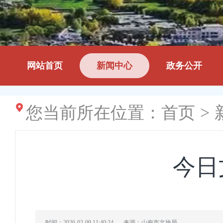
网站首页
新闻中心
政务公开
您当前所在位置：
首页
>
今日
时间：2026-02-09 11:40:24
来源：山南市文旅局