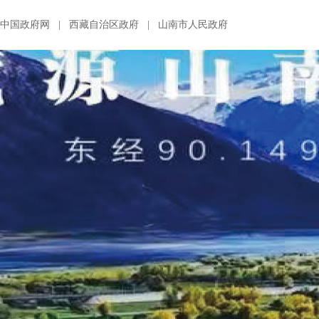
中国政府网
|
西藏自治区政府
|
山南市人民政府