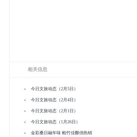
相关信息
今日文旅动态（2月5日）
今日文旅动态（2月4日）
今日文旅动态（2月1日）
今日文旅动态（1月26日）
金彩桑日融年味 帕竹佳酿俏热销