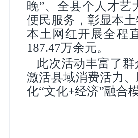
晚”、全县个人才艺
便民服务，彰显本土
本土网红开展全程直
187.47万余元。
此次活动丰富了群
激活县域消费活力、
化“文化+经济”融