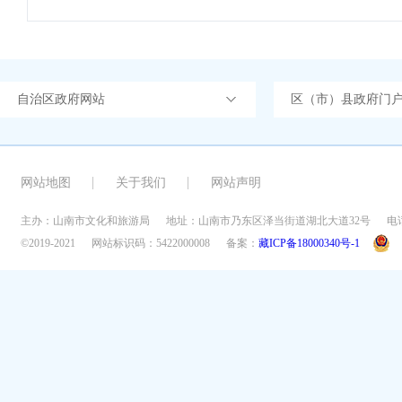
自治区政府网站
区（市）县政府门
网站地图
关于我们
网站声明
主办：山南市文化和旅游局
地址：山南市乃东区泽当街道湖北大道32号
电话
©2019-2021
网站标识码：5422000008
备案：
藏ICP备18000340号-1