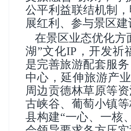
公平利益联结机制，
展红利、参与景区建
在景区业态优化方
湖”文化IP，开发
是完善旅游配套服务
中心，延伸旅游产业
周边贡德林草原等资
古峡谷、葡萄小镇等
县构建“一心、一核
会领导要求各方压实