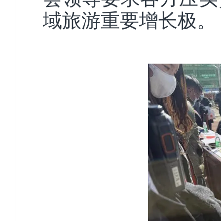
域旅游重要增长极。