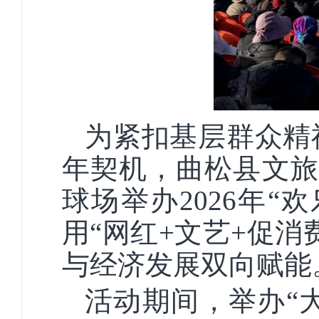
为紧扣基层群众精
年契机，曲松县文旅局
球场举办2026年
用“网红+文艺+促
与经济发展双向赋能
活动期间，举办“