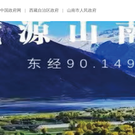
中国政府网
|
西藏自治区政府
|
山南市人民政府