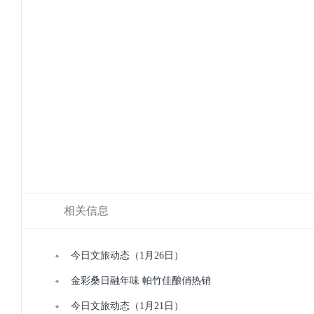
相关信息
今日文旅动态（1月26日）
金彩桑日融年味 帕竹佳酿俏热销
今日文旅动态（1月21日）