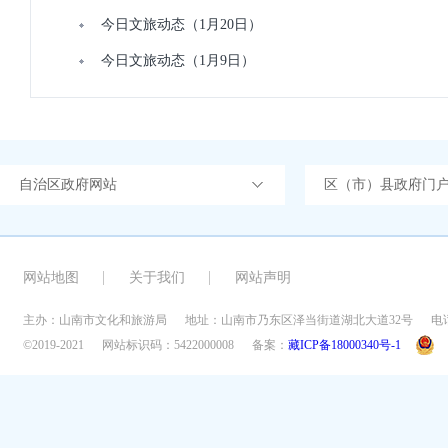
今日文旅动态（1月20日）
今日文旅动态（1月9日）
自治区政府网站
区（市）县政府门
网站地图
关于我们
网站声明
主办：山南市文化和旅游局
地址：山南市乃东区泽当街道湖北大道32号
电话
©2019-2021
网站标识码：5422000008
备案：
藏ICP备18000340号-1