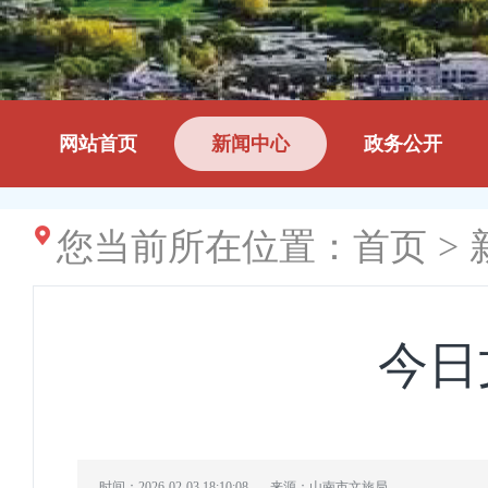
网站首页
新闻中心
政务公开
您当前所在位置：
首页
>
今日
时间：2026-02-03 18:10:08
来源：山南市文旅局