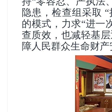
持
“零容忍、严执法
隐患，检查组采取 
的模式，力求“进一
查质效，也减轻基层
障人民群众生命财产