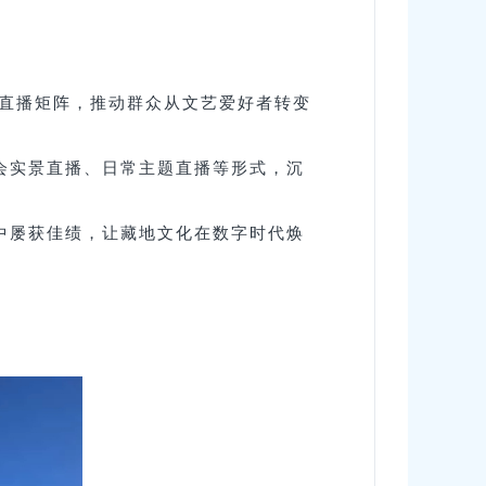
家” 直播矩阵，推动群众从文艺爱好者转变
会实景直播、日常主题直播等形式，沉
中屡获佳绩，让藏地文化在数字时代焕