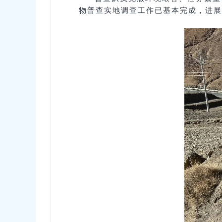
物普查实地调查工作已基本完成，进展