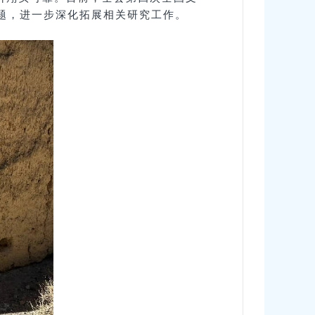
题，进一步深化拓展相关研究工作。