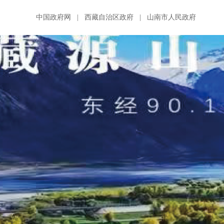
中国政府网
|
西藏自治区政府
|
山南市人民政府