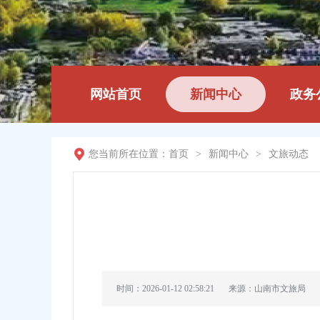
网站首页
新闻中心
政务
您当前所在位置：
首页
>
新闻中心
>
文旅动态
时间：2026-01-12 02:58:21
来源：山南市文旅局