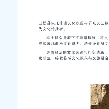
曲松县依托非遗文化底蕴与群众文艺氛
为文化传播者。
本土群众身着下江非遗服饰，将贡
浸式展现曲松文化魅力。群众还化身文
凭借鲜活的文化表达与扎实功底，
发新生，绘就县域文化振兴与文旅融