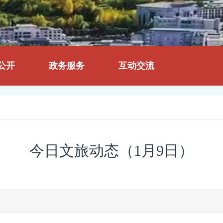
公开
政务服务
互动交流
今日文旅动态（1月9日）