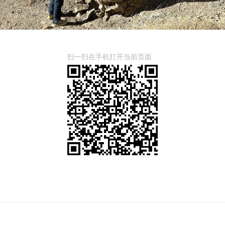
扫一扫在手机打开当前页面