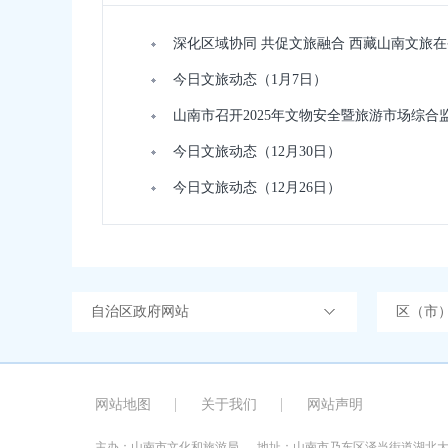
深化区域协同 共促文旅融合 西藏山南文旅
今日文旅动态（1月7日）
山南市召开2025年文物安全暨旅游市场综合监
今日文旅动态（12月30日）
今日文旅动态（12月26日）
自治区政府网站
区（市
网站地图
关于我们
网站声明
主办：山南市文化和旅游局
地址：山南市乃东区泽当街道湖北大