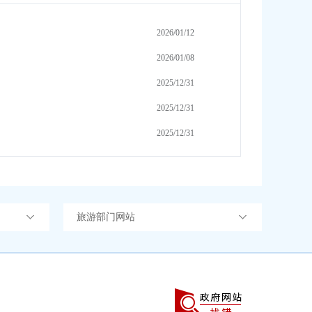
2026/01/12
2026/01/08
2025/12/31
2025/12/31
2025/12/31
旅游部门网站