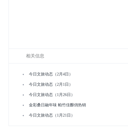
相关信息
今日文旅动态（2月4日）
今日文旅动态（2月1日）
今日文旅动态（1月26日）
金彩桑日融年味 帕竹佳酿俏热销
今日文旅动态（1月21日）