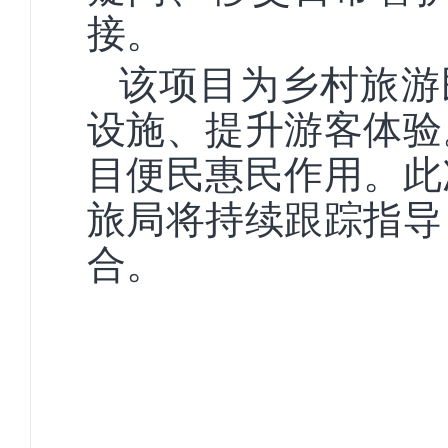
接。
该项目为乡村旅游民
设施、提升游客体验
目便民惠民作用。此
旅局将持续跟踪指导
合。