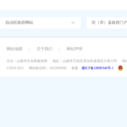
自治区政府网站
区（市）县政府门
网站地图
关于我们
网站声明
主办：山南市文化和旅游局
地址：山南市乃东区泽当街道湖北大道32号
电话
©2019-2021
网站标识码：5422000008
备案：
藏ICP备18000340号-1