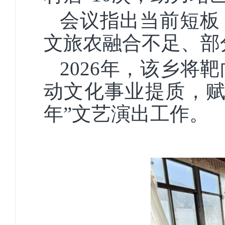
会议指出当前短板
文旅农融合不足、部
2026年，该乡
动文化事业提质，赋
年”文艺演出工作。