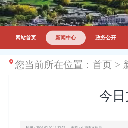
网站首页
新闻中心
政务公开
您当前所在位置：
首页
>
今日
时间：2026-02-09 11:32:52
来源：山南市文旅局