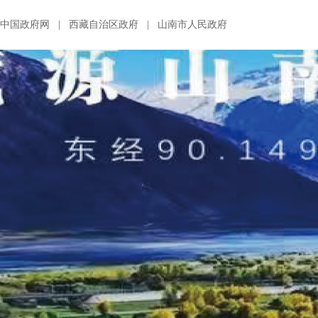
中国政府网
|
西藏自治区政府
|
山南市人民政府