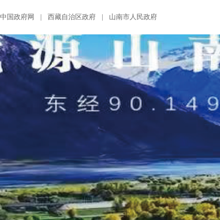
中国政府网
|
西藏自治区政府
|
山南市人民政府