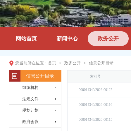
网站首页
新闻中心
政务公开
您当前所在位置：
首页
>
政务公开
>
信息公开目录
信息公开目录
组织机构
法规文件
规划计划
政府会议