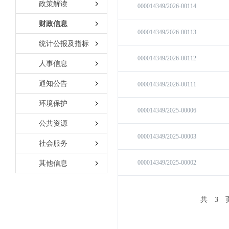
政策解读
财政信息
统计公报及指标
人事信息
通知公告
环境保护
公共资源
社会服务
其他信息