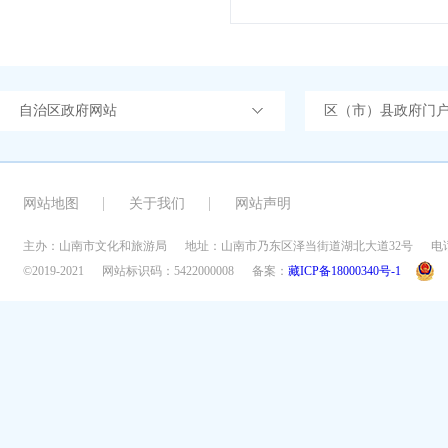
自治区政府网站
区（市）县政府门
网站地图
关于我们
网站声明
主办：山南市文化和旅游局
地址：山南市乃东区泽当街道湖北大道32号
电话
©2019-2021
网站标识码：5422000008
备案：
藏ICP备18000340号-1