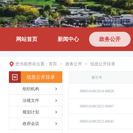
网站首页
新闻中心
政务公开
您当前所在位置：
首页
>
政务公开
>
信息公开目录
信息公开目录
组织机构
法规文件
规划计划
政府会议