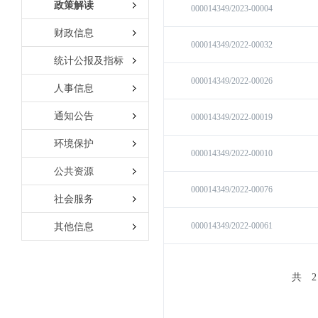
政策解读
财政信息
统计公报及指标
人事信息
通知公告
环境保护
公共资源
社会服务
其他信息