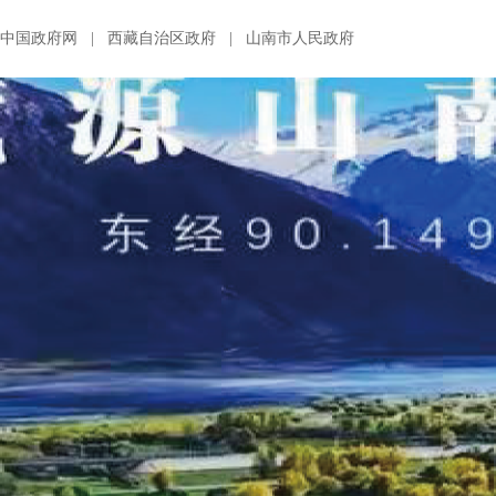
中国政府网
|
西藏自治区政府
|
山南市人民政府