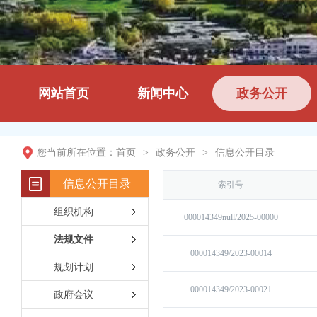
网站首页
新闻中心
政务公开
您当前所在位置：
首页
>
政务公开
>
信息公开目录
信息公开目录
组织机构
法规文件
规划计划
政府会议