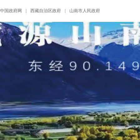
中国政府网
|
西藏自治区政府
|
山南市人民政府