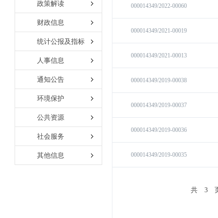
政策解读
财政信息
统计公报及指标
人事信息
通知公告
环境保护
公共资源
社会服务
其他信息