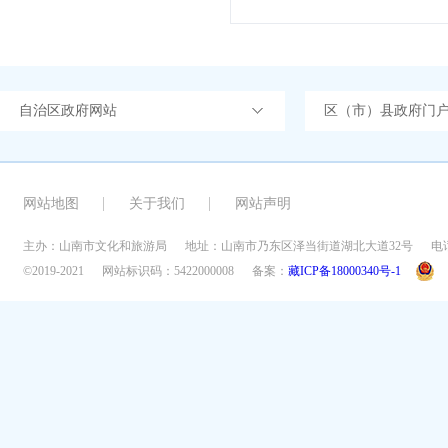
自治区政府网站
区（市）县政府门
网站地图
关于我们
网站声明
主办：山南市文化和旅游局
地址：山南市乃东区泽当街道湖北大道32号
电话
©2019-2021
网站标识码：5422000008
备案：
藏ICP备18000340号-1