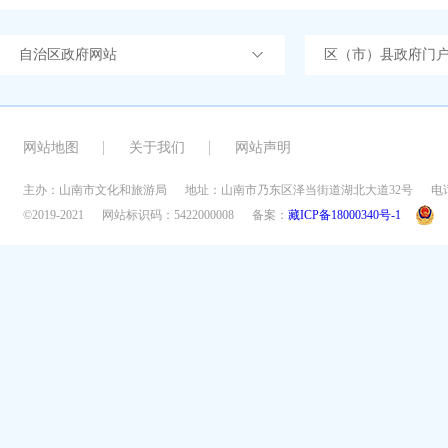
自治区政府网站
区（市）县政府门
网站地图
关于我们
网站声明
主办：山南市文化和旅游局
地址：山南市乃东区泽当街道湖北大道32号
电话
©2019-2021
网站标识码：5422000008
备案：
藏ICP备18000340号-1