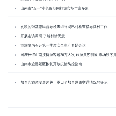
山南市“五一”小长假期间旅游市场丰富多彩
贡嘎县强基惠民督导检查组到岗巴村检查指导驻村工作
开展走访调研 了解村情民意
市旅发局召开第一季度安全生产专题会议
国庆长假山南接待游客超20万人次 旅游复苏明显 市场秩序
山南市旅游景区恢复开放疫情防控指南
加查县旅游发展局关于桑日至加查道路交通情况的提示