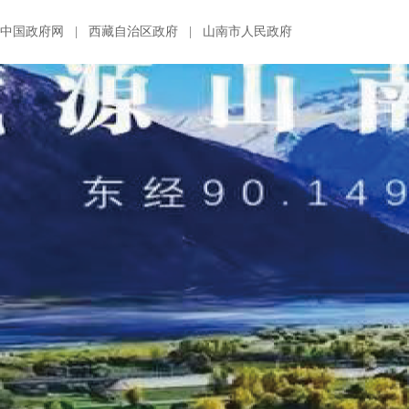
中国政府网
|
西藏自治区政府
|
山南市人民政府