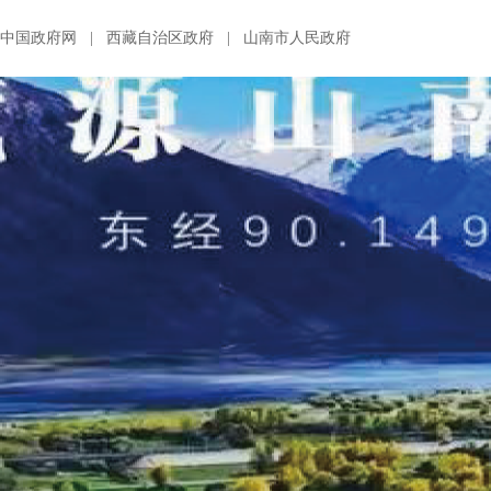
中国政府网
|
西藏自治区政府
|
山南市人民政府