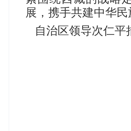
展，携手共建中华民
自治区领导次仁平