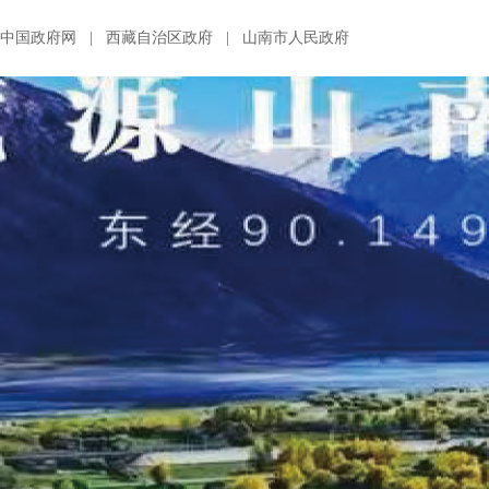
中国政府网
|
西藏自治区政府
|
山南市人民政府