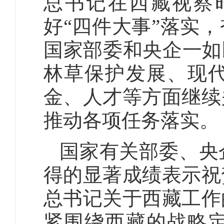
总书记在西藏视察
好“四件大事”落实
国家部委和央企一如
林草保护发展、现
金、人才等方面继续
推动各项任务落实。
国家有关部委、央
得的显著成绩表示祝
总书记关于西藏工作
紧围绕西藏的战略