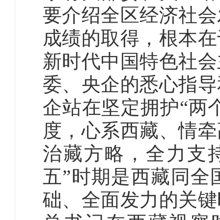
要介绍全区经济社会
成绩的取得，根本在
新时代中国特色社会
委、央企的悉心指导
企站在坚定拥护“两
度，心系西藏、情牵
治藏方略，全力支
五”时期是西藏同全
础、全面发力的关键