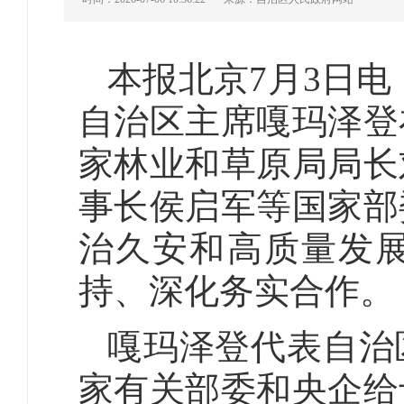
本报北京7月3日
自治区主席嘎玛泽登
家林业和草原局局长
事长侯启军等国家部
治久安和高质量发
持、深化务实合作。
嘎玛泽登代表自治
家有关部委和央企给