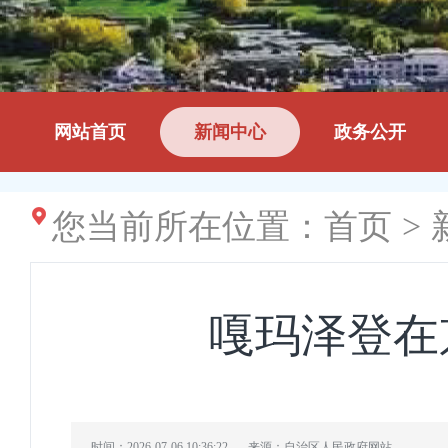
网站首页
新闻中心
政务公开
您当前所在位置：
首页
>
嘎玛泽登在
时间：2026-07-06 10:36:22
来源：自治区人民政府网站