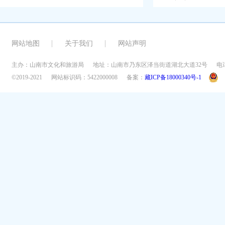
网站地图
关于我们
网站声明
主办：山南市文化和旅游局
地址：山南市乃东区泽当街道湖北大道32号
电话
©2019-2021
网站标识码：5422000008
备案：
藏ICP备18000340号-1