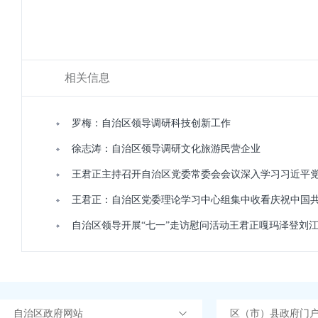
相关信息
罗梅：自治区领导调研科技创新工作
徐志涛：自治区领导调研文化旅游民营企业
王君正主持召开自治区党委常委会会议深入学习习近平
王君正：自治区党委理论学习中心组集中收看庆祝中国共
自治区领导开展“七一”走访慰问活动王君正嘎玛泽登刘
自治区政府网站
区（市）县政府门