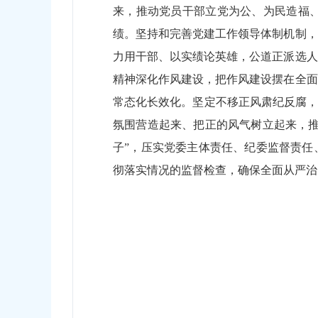
来，推动党员干部立党为公、为民造福
绩。
坚持和完善党建工作领导体制机制，
力用干部、以实绩论英雄，公道正派选人
精神深化作风建设，把作风建设摆在全面
常态化长效化。坚定不移正风肃纪反腐，
氛围营造起来、把正的风气树立起来，推
子”，压实党委主体责任、纪委监督责任
彻落实情况的监督检查，确保全面从严治