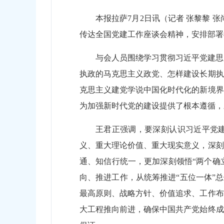
本报拉萨7月2日讯（记者 张黎黎
传达全国党建工作座谈会精神，安排部署
与会人员围绕学习贯彻习近平党建思
执政的马克思主义政党、怎样建设长期执
克思主义建党学说中国化时代化的新境界
为加强新时代党的建设提供了根本遵循，
王君正强调，要深刻认识习近平党建
义、重大理论价值、重大现实意义，深刻
通、知信行统一，更加深刻领悟“两个确立
向、推进工作，从统筹推进“五位一体”
最高原则、战略方针、价值追求、工作布
大工程推向前进，确保中国共产党始终成