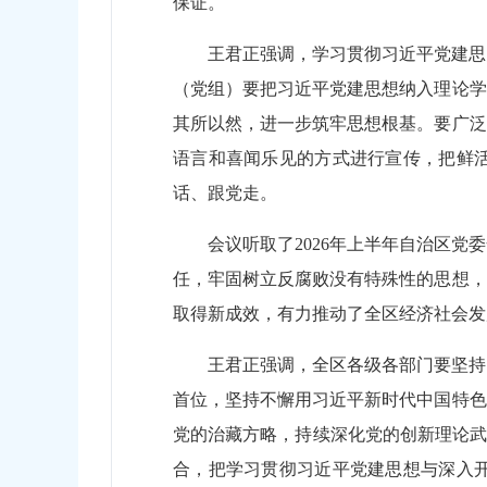
保证。
王君正强调，学习贯彻习近平党建思
（党组）要把习近平党建思想纳入理论学
其所以然，进一步筑牢思想根基。要广泛
语言和喜闻乐见的方式进行宣传，把鲜
话、跟党走。
会议听取了2026年上半年自治区
任，牢固树立反腐败没有特殊性的思想，
取得新成效，有力推动了全区经济社会发
王君正强调，全区各级各部门要坚持
首位，坚持不懈用习近平新时代中国特色
党的治藏方略，持续深化党的创新理论武
合，把学习贯彻习近平党建思想与深入