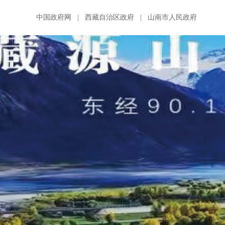
中国政府网
|
西藏自治区政府
|
山南市人民政府