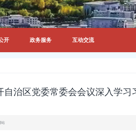
公开
政务服务
互动交流
开自治区党委常委会会议深入学习
网站