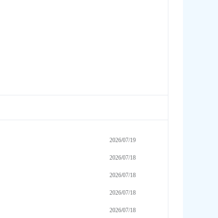
2026/07/19
2026/07/18
2026/07/18
2026/07/18
2026/07/18