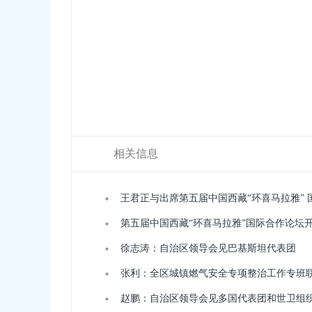
相关信息
王君正与出席第五届中国西藏“环喜马拉雅”
第五届中国西藏“环喜马拉雅”国际合作论坛
徐志涛：自治区领导会见巴基斯坦代表团
​张利：全区城镇燃气安全专项整治工作专班
赵鹏：自治区领导会见多国代表团和世卫组