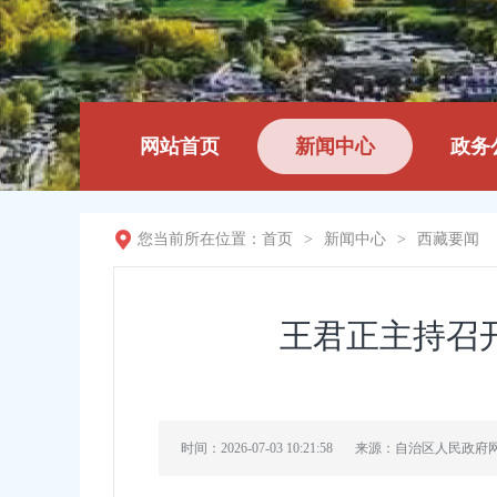
网站首页
新闻中心
政务
您当前所在位置：
首页
>
新闻中心
>
西藏要闻
王君正主持召
时间：2026-07-03 10:21:58
来源：自治区人民政府