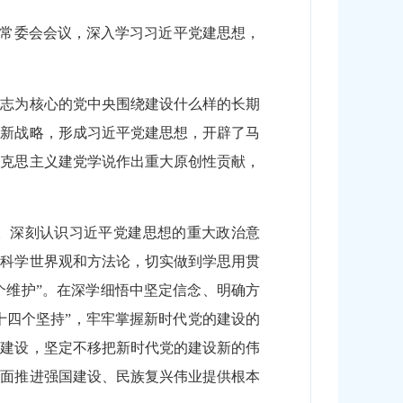
委常委会会议，深入学习习近平党建思想，
同志为核心的党中央围绕建设什么样的长期
想新战略，形成习近平党建思想，开辟了马
马克思主义建党学说作出重大原创性贡献，
”。深刻认识习近平党建思想的重大政治意
的科学世界观和方法论，切实做到学思用贯
两个维护”。在深学细悟中坚定信念、明确方
十四个坚持”，牢牢掌握新时代党的建设的
的建设，坚定不移把新时代党的建设新的伟
全面推进强国建设、民族复兴伟业提供根本