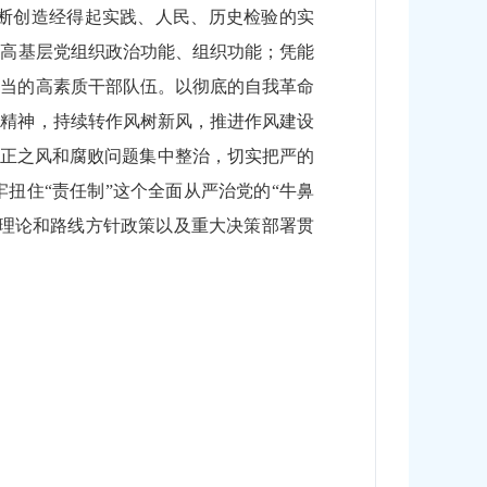
断创造经得起实践、人民、历史检验的实
提高基层党组织政治功能、组织功能；凭能
担当的高素质干部队伍。以彻底的自我革命
则精神，持续转作风树新风，推进作风建设
不正之风和腐败问题集中整治，切实把严的
扭住“责任制”这个全面从严治党的“牛鼻
的理论和路线方针政策以及重大决策部署贯