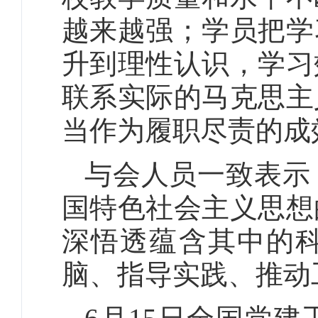
越来越强；学员把学
升到理性认识，学习
联系实际的马克思主
当作为履职尽责的成
与会人员一致表示
国特色社会主义思想
深悟透蕴含其中的
脑、指导实践、推动