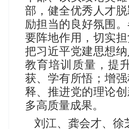
部，健全优秀人才脱
励担当的良好氛围。
要阵地作用，切实担
把习近平党建思想纳
教育培训质量，提
获、学有所悟；增强
释、推进党的理论创
多高质量成果。
刘江、龚会才、徐