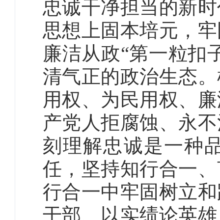
忠诚干净担当的新时
思想上固本培元，牢
廉洁从政“第一粒扣
清气正的政治生态。
用权、为民用权、廉
产党人拒腐蚀、永不
刻理解忠诚是一种
任，坚持知行合一、
行合一中牢固树立和
干部、以实绩论英雄