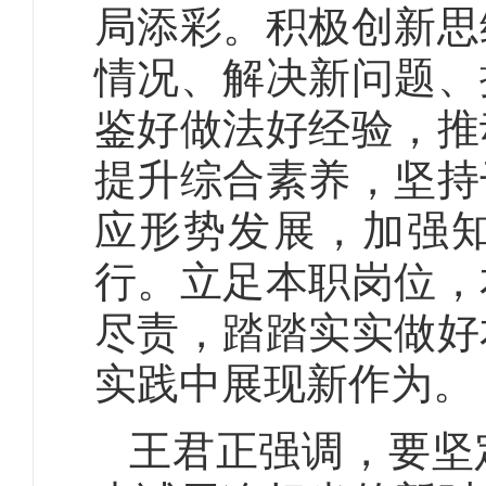
局添彩。积极创新思
情况、解决新问题、
鉴好做法好经验，推
提升综合素养，坚持
应形势发展，加强
行。立足本职岗位，
尽责，踏踏实实做好
实践中展现新作为。
王君正强调，要坚