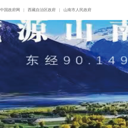
中国政府网
|
西藏自治区政府
|
山南市人民政府