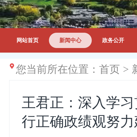
网站首页
新闻中心
政务公开
您当前所在位置：
首页
>
王君正：深入学习
行正确政绩观努力