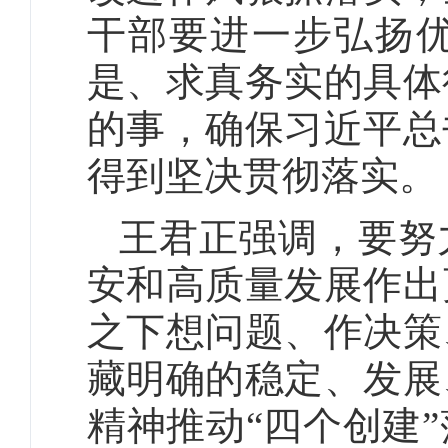
干部要进一步弘扬
是、求真务实的具体
的事，确保习近平总
得到坚决贯彻落实。
王君正强调，要努
安和高质量发展作出
之下想问题、作决策
藏明确的稳定、发展
精神推动“四个创建