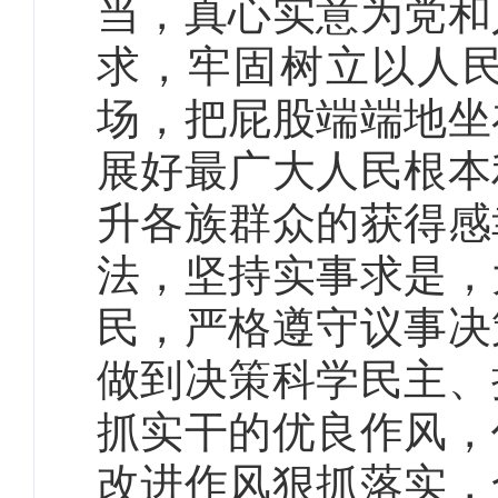
当，真心实意为党和
求，牢固树立以人
场，把屁股端端地坐
展好最广大人民根本
升各族群众的获得感
法，坚持实事求是，
民，严格遵守议事决
做到决策科学民主、
抓实干的优良作风，
改进作风狠抓落实，