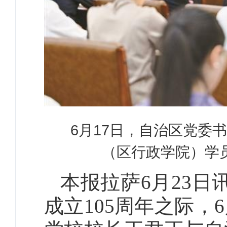
6月17日，自治区党委
（区行政学院）学
本报拉萨6月23日
成立105周年之际，