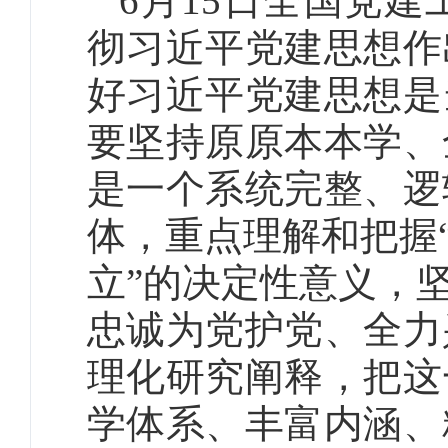
6月15日全国党
彻习近平党建思想作
好习近平党建思想是
要坚持原原本本学、
是一个系统完整、逻
体，重点理解和把握
立”的决定性意义，
忠诚为党护党、全力
理化研究阐释，把这
学体系、丰富内涵、