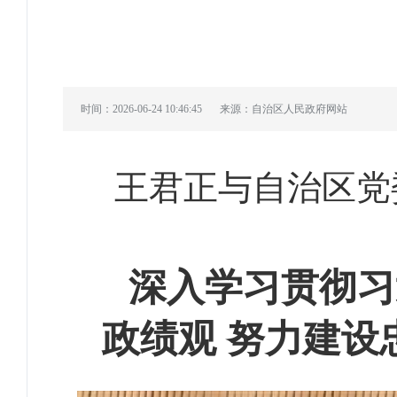
时间：2026-06-24 10:46:45
来源：自治区人民政府网站
王君正与自治区党
深入学习贯彻习
政绩观 努力建设