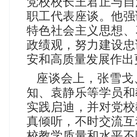
党校校长王君正与自
职工代表座谈。他强
特色社会主义思想、
政绩观，努力建设忠
安和高质量发展作出
座谈会上，张雪戈
知、袁静乐等学员和
实践启迪，并对党校
真倾听，不时交流互
校教学质量和水平不