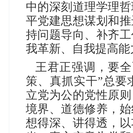
中的深刻道理学理哲
平党建思想谋划和推
持问题导向、补齐工
我革新、自我提高能
王君正强调，要全
策、真抓实干”总要
立党为公的党性原则
境界、道德修养，始
想得深、讲得透，以