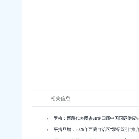
相关信息
罗梅：西藏代表团参加第四届中国国际供应
平措旦增：2026年西藏自治区“双招双引”推