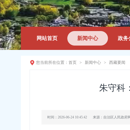
网站首页
新闻中心
政务
您当前所在位置：
首页
>
新闻中心
>
西藏要闻
朱守科
时间：2026-06-24 10:45:42
来源：自治区人民政府