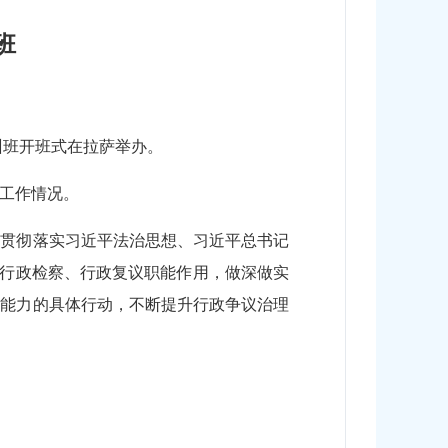
班
培训班开班式在拉萨举办。
判工作情况。
，贯彻落实习近平法治思想、习近平总书记
、行政检察、行政复议职能作用，做深做实
理能力的具体行动，不断提升行政争议治理