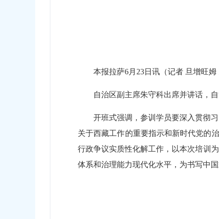
本报拉萨6月23日讯（记者 旦增旺
自治区副主席朱守科出席并讲话，自
开班式强调，参训学员要深入贯彻习
关于西藏工作的重要指示和新时代党的治
行政争议实质性化解工作，以本次培训为
体系和治理能力现代化水平，为书写中国