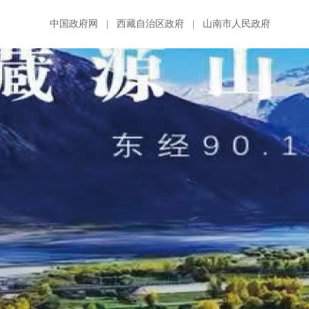
中国政府网
|
西藏自治区政府
|
山南市人民政府