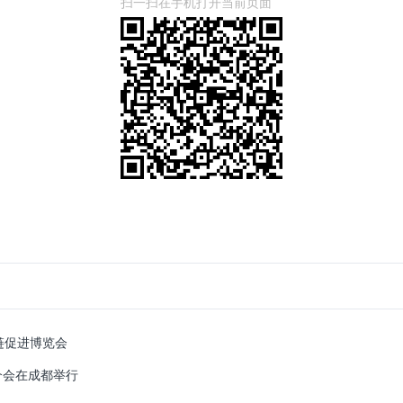
扫一扫在手机打开当前页面
链促进博览会
介会在成都举行