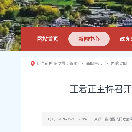
网站首页
新闻中心
政务
您当前所在位置：
首页
>
新闻中心
>
西藏要闻
王君正主持召开
时间：2026-05-30 18:29:43
来源：自治区人民政府