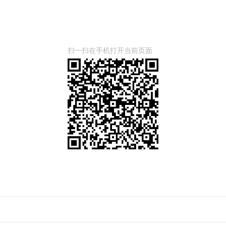
扫一扫在手机打开当前页面