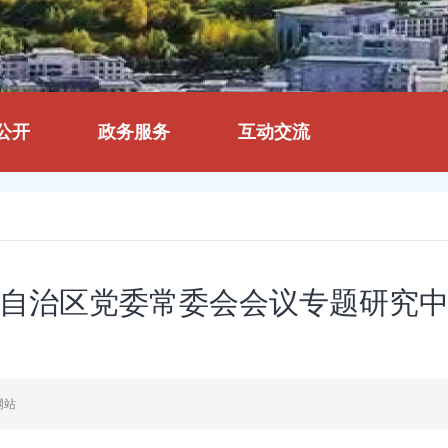
公开
政务服务
互动交流
自治区党委常委会会议专题研究
网站