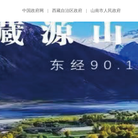
中国政府网
|
西藏自治区政府
|
山南市人民政府