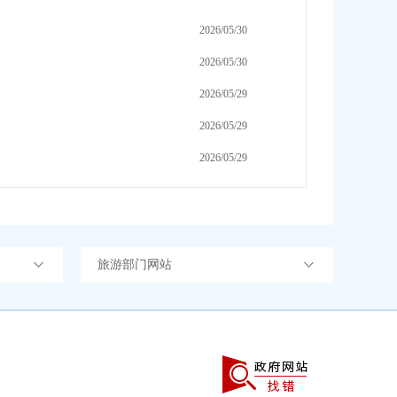
2026/05/30
2026/05/30
2026/05/29
2026/05/29
2026/05/29
旅游部门网站