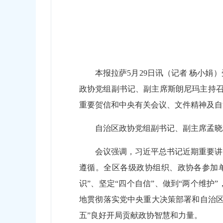
本报拉萨5月29日讯（记者 杨小
政协党组副书记、副主席斯朗尼玛主持召
重要贺信和中央有关会议、文件精神及自
自治区政协党组副书记、副主席孟晓
会议强调，习近平总书记近期重要讲
遵循。全区各级政协组织、政协各参加单
识”、坚定“四个自信”、做到“两个维
地贯彻落实党中央重大决策部署和自治区
五”良好开局贡献政协智慧和力量。