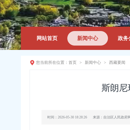
网站首页
新闻中心
政务
您当前所在位置：
首页
>
新闻中心
>
西藏要闻
斯朗尼
时间：2026-05-30 18:28:26
来源：自治区人民政府