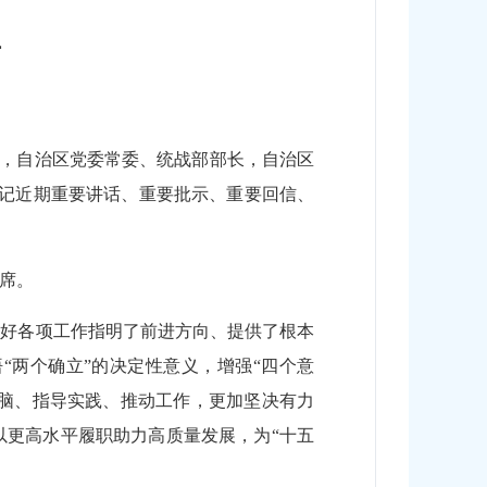
开
日，自治区党委常委、统战部部长，自治区
书记近期重要讲话、重要批示、重要回信、
席。
做好各项工作指明了前进方向、提供了根本
“两个确立”的决定性意义，增强“四个意
头脑、指导实践、推动工作，更加坚决有力
以更高水平履职助力高质量发展，为“十五