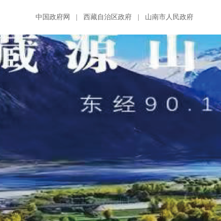
中国政府网
|
西藏自治区政府
|
山南市人民政府