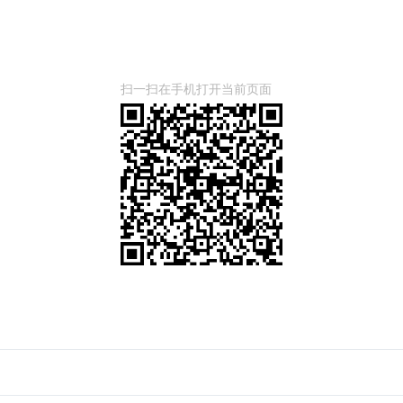
扫一扫在手机打开当前页面