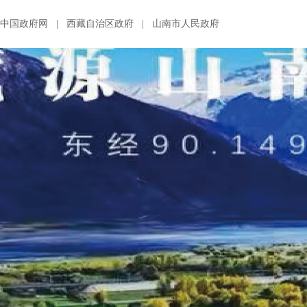
中国政府网
|
西藏自治区政府
|
山南市人民政府