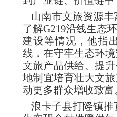
到产业链、价值链中
山南市文旅资源丰
了解G219沿线生
建设等情况，他指
线，在守牢生态环境
文旅产品供给、提升
地制宜培育壮大文旅
动更多群众增收致富
浪卡子县打隆镇推瓦