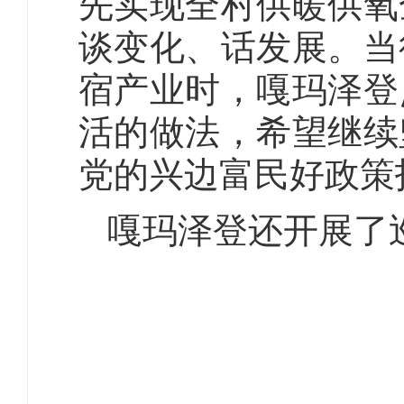
先实现全村供暖供氧
谈变化、话发展。当
宿产业时，嘎玛泽登
活的做法，希望继续
党的兴边富民好政策
嘎玛泽登还开展了