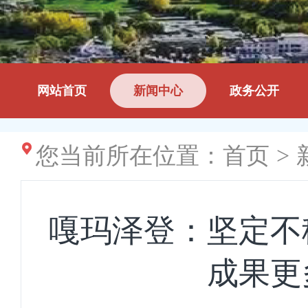
网站首页
新闻中心
政务公开
您当前所在位置：
首页
>
嘎玛泽登：坚定不
成果更