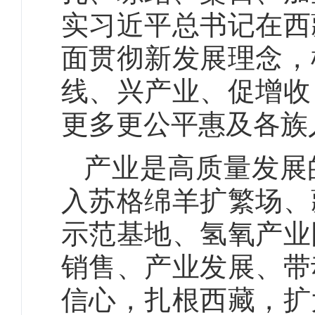
实习近平总书记在西
面贯彻新发展理念，
线、兴产业、促增收
更多更公平惠及各族
产业是高质量发展
入苏格绵羊扩繁场、
示范基地、氢氧产业
销售、产业发展、带
信心，扎根西藏，扩