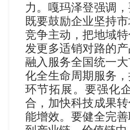
力。嘎玛泽登强调，
既要鼓励企业坚持市
竞争主动，把地域特
发更多适销对路的产
融入服务全国统一大
化全生命周期服务，
环节拓展。要强化
合，加快科技成果转
能增效。
要健全完善