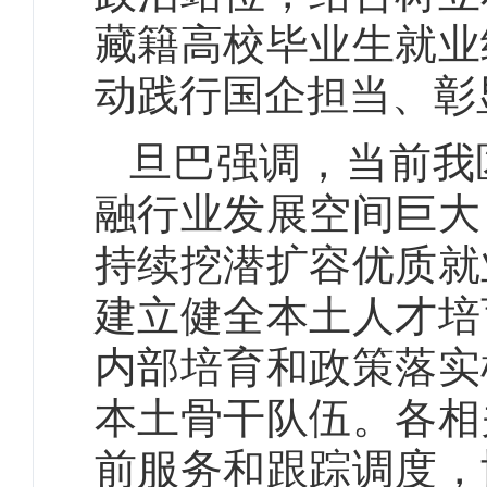
藏籍高校毕业生就业
动践行国企担当、彰
旦巴强调，当前我
融行业发展空间巨大
持续挖潜扩容优质就
建立健全本土人才培
内部培育和政策落实
本土骨干队伍。各相
前服务和跟踪调度，