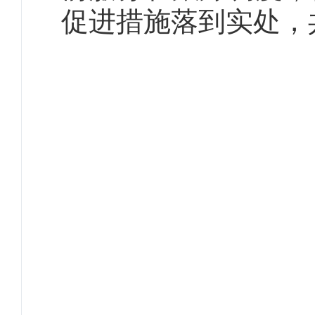
促进措施落到实处，