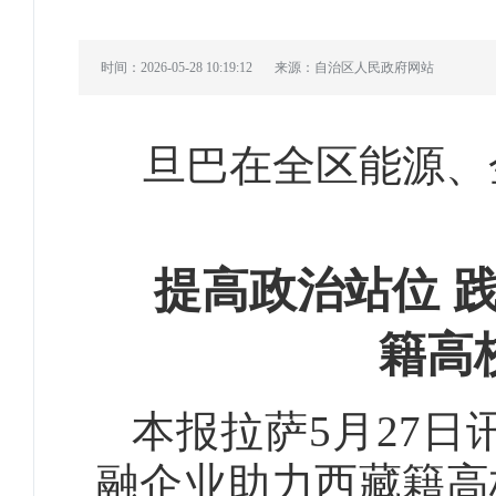
时间：2026-05-28 10:19:12
来源：自治区人民政府网站
旦巴在全区能源、
提高政治站位 
籍高
本报拉萨5月27日
融企业助力西藏籍高