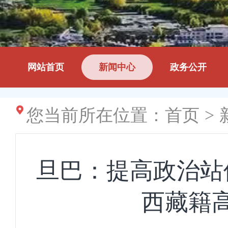
网站首页
新闻中心
政务公开
您当前所在位置：
首页
>
旦巴：提高政治站
西藏籍