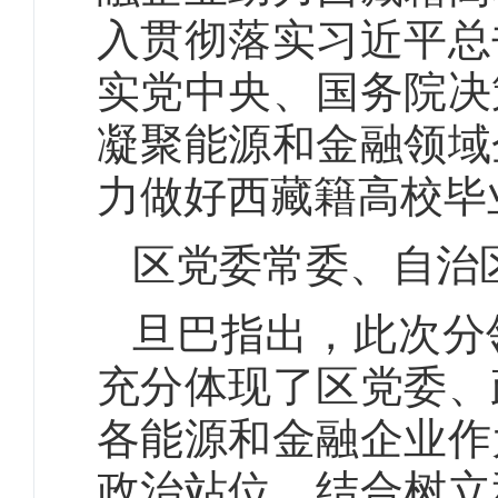
入贯彻落实习近平总
实党中央、国务院决
凝聚能源和金融领域
力做好西藏籍高校毕
区党委常委、自治
旦巴指出，此次分
充分体现了区党委、
各能源和金融企业作
政治站位，结合树立