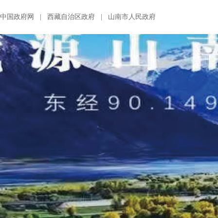
中国政府网
|
西藏自治区政府
|
山南市人民政府