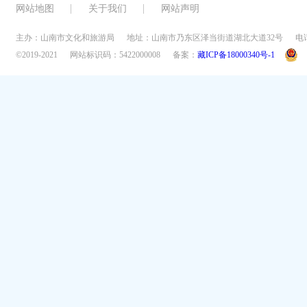
网站地图
关于我们
网站声明
主办：山南市文化和旅游局
地址：山南市乃东区泽当街道湖北大道32号
电话
©2019-2021
网站标识码：5422000008
备案：
藏ICP备18000340号-1