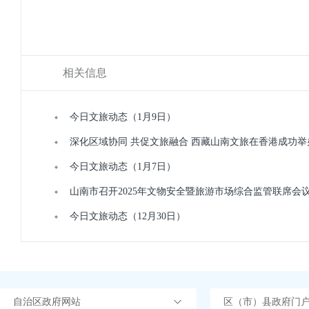
相关信息
今日文旅动态（1月9日）
深化区域协同 共促文旅融合 西藏山南文旅在香港成功
今日文旅动态（1月7日）
山南市召开2025年文物安全暨旅游市场综合监管联席会议 
今日文旅动态（12月30日）
自治区政府网站
区（市）县政府门