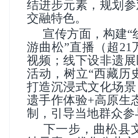
结进步元素，规划参
交融特色。
宣传方面，构建“
游曲松”直播（超2
视频；线下设非遗展
活动，树立“西藏历
打造沉浸式文化场景
遗手作体验+高原生
制，引导当地群众参
下一步，曲松县