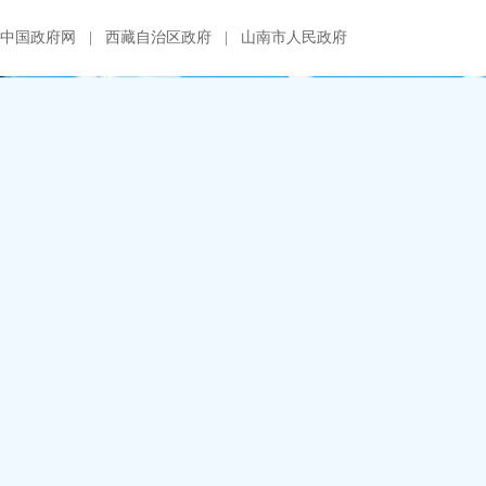
中国政府网
|
西藏自治区政府
|
山南市人民政府