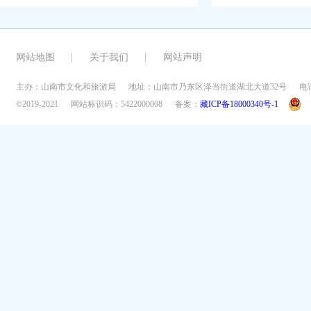
网站地图
关于我们
网站声明
主办：山南市文化和旅游局
地址：山南市乃东区泽当街道湖北大道32号
电话
©2019-2021
网站标识码：5422000008
备案：
藏ICP备18000340号-1