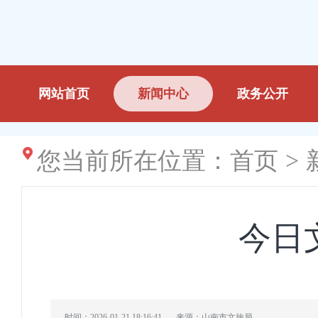
网站首页
新闻中心
政务公开
您当前所在位置：
首页
>
今日
时间：2026-01-21 18:16:41
来源：山南市文旅局