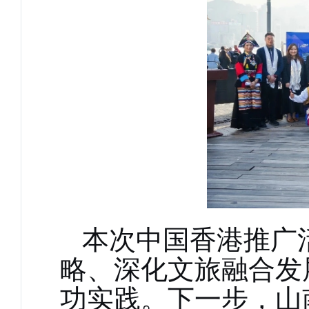
本次
中国
香港推广
略、深化文旅融合发
功实践。下一步，山