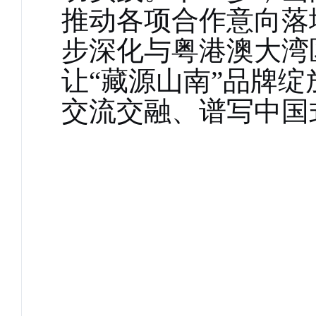
推动各项合作意向落
步深化与粤港澳大湾
让
“藏源山南”品牌
交流交融、谱写中国