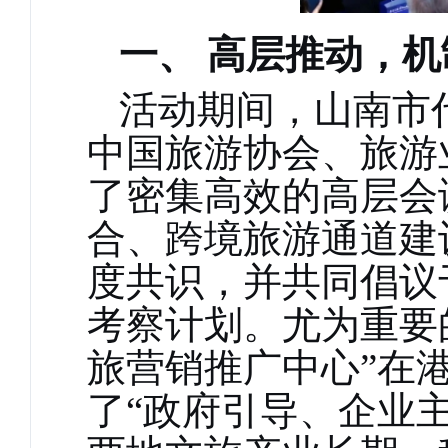
一、
高层推动，机
活动期间，山南市
中国
旅游
协会
、旅游
了密集高效的高层会
合、跨境旅游通道建
度共识，并共同倡议
考察计划。尤为重要
旅营销推广中心”在
了“政府引导、企业