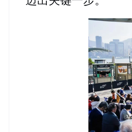
迈出关键一步。