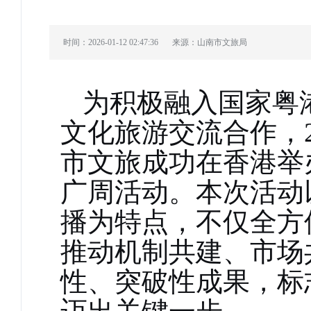
时间：2026-01-12 02:47:36
来源：山南市文旅局
为积极融入国家粤
文化旅游交流合作，
市
文旅
成功在香港举
广周活动。本次活动
播为特点，不仅全方
推动机制共建、市场
性、突破性成果，标