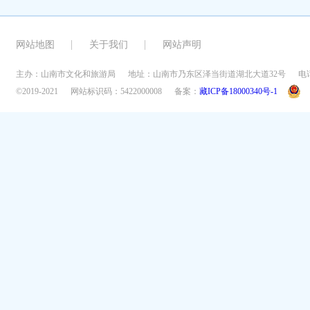
网站地图
关于我们
网站声明
主办：山南市文化和旅游局
地址：山南市乃东区泽当街道湖北大道32号
电话
©2019-2021
网站标识码：5422000008
备案：
藏ICP备18000340号-1