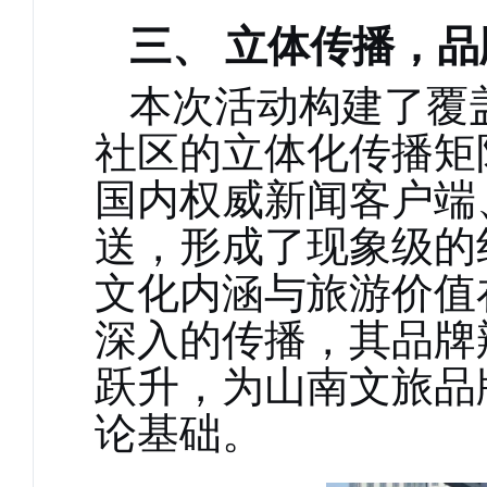
三、
立体传播，品
本次活动构建了覆
社区的立体化传播矩
国内权威新闻客户端
送，形成了现象级的
文化内涵与旅游价值
深入的传播，其品牌
跃升，为山南文旅品
论基础。