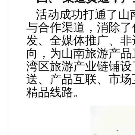
活动成功打通了山
与合作渠道，消除了
发、全媒体推广、非
向，为山南旅游产品
湾区旅游产业链铺设
送、产品互联、市场
精品线路。