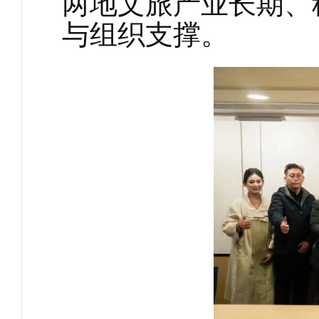
两地文旅产业长期、
与组织支撑。