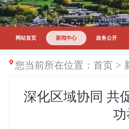
网站首页
新闻中心
政务公开
您当前所在位置：
首页
>
深化区域协同 共
功