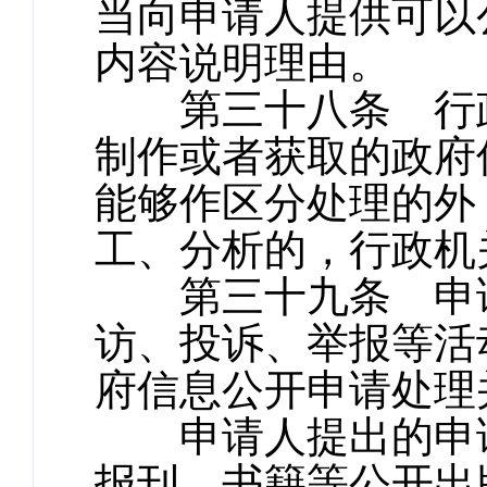
当向申请人提供可以
内容说明理由。
第三十八条 行政
制作或者获取的政府
能够作区分处理的外
工、分析的，行政机
第三十九条 申请
访、投诉、举报等活
府信息公开申请处理
申请人提出的申请
报刊、书籍等公开出