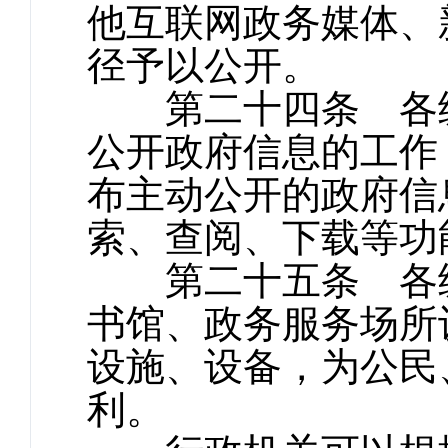
他互联网政务媒体、
径予以公开。
第二十四条 各级
公开政府信息的工作
布主动公开的政府信
索、查阅、下载等功
第二十五条 各级
书馆、政务服务场所
设施、设备，为公民
利。