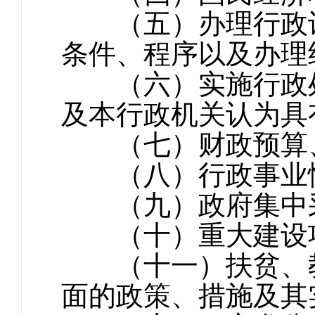
（五）办理行政许
条件、程序以及办理
（六）实施行政处
及本行政机关认为具
（七）财政预算
（八）行政事业性
（九）政府集中采
（十）重大建设项
（十一）扶贫、教
面的政策、措施及其