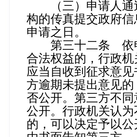
（三）申请人通过
构的传真提交政府信
申请之日。
第三十二条 依申
合法权益的，行政机
应当自收到征求意见
方逾期未提出意见的
否公开。第三方不同
公开。行政机关认为
的，可以决定予以公