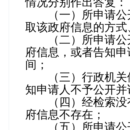
情况分别作出答复：
（一）所申请公开
取该政府信息的方式
（二）所申请公开
府信息，或者告知申
间；
（三）行政机关依
知申请人不予公开并
（四）经检索没有
府信息不存在；
（五）所申请公开