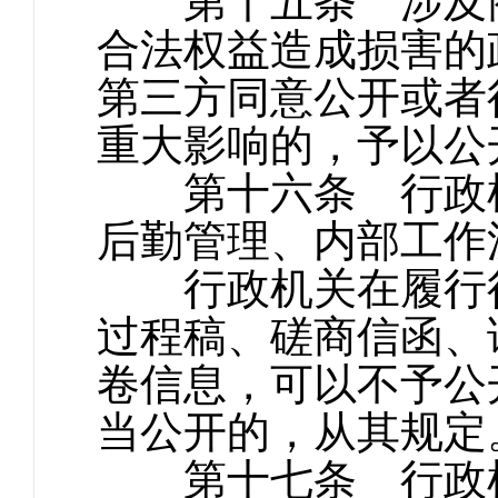
第十五条 涉及商
合法权益造成损害的
第三方同意公开或者
重大影响的，予以公
第十六条 行政机
后勤管理、内部工作
行政机关在履行行
过程稿、磋商信函、
卷信息，可以不予公
当公开的，从其规定
第十七条 行政机