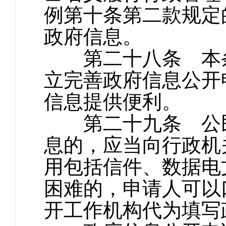
例第十条第二款规定
政府信息。
第二十八条 本条
立完善政府信息公开
信息提供便利。
第二十九条 公民
息的，应当向行政机
用包括信件、数据电
困难的，申请人可以
开工作机构代为填写