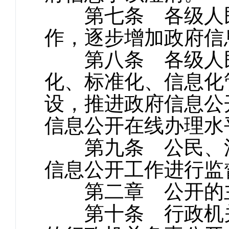
第七条 各级人民
作，逐步增加政府信
第八条 各级人民
化、标准化、信息化
设，推进政府信息公
信息公开在线办理水
第九条 公民、法
信息公开工作进行监
第二章 公开的
第十条 行政机关