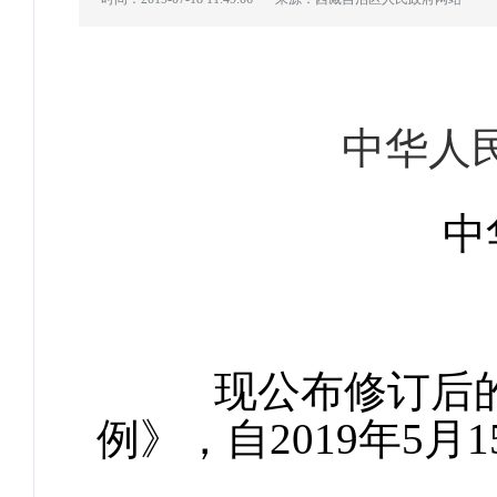
中华人
中
现公布修订后的
例》，自2019年5月