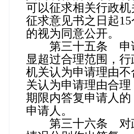
可以征求相关行政机
征求意见书之日起1
的视为同意公开。
第三十五条 申请
显超过合理范围，行
机关认为申请理由不
关认为申请理由合理
期限内答复申请人的
申请人。
第三十六条 对政