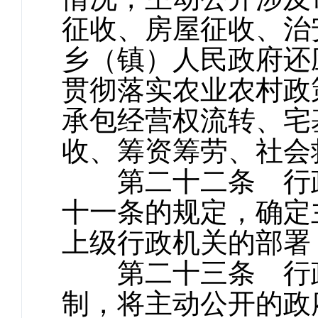
征收、房屋征收、治
乡（镇）人民政府还
贯彻落实农业农村政
承包经营权流转、宅
收、筹资筹劳、社会
第二十二条 行政
十一条的规定，确定
上级行政机关的部署
第二十三条 行政
制，将主动公开的政