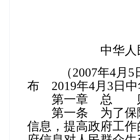
中华人
（2007年4月5
布 2019年4月3
第一章 总 
第一条 为了保障
信息，提高政府工作
府信息对人民群众生