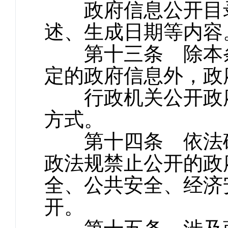
政府信息公开目录
述、生成日期等内容
第十三条 除本条
定的政府信息外，政
行政机关公开政府
方式。
第十四条 依法确
政法规禁止公开的政
全、公共安全、经济
开。