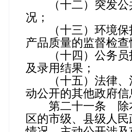
（十二）突发公共
况；
（十三）环境保护
产品质量的监督检查
（十四）公务员招
及录用结果；
（十五）法律、法
动公开的其他政府信
第二十一条 除本
区的市级、县级人民
情况，主动公开涉及