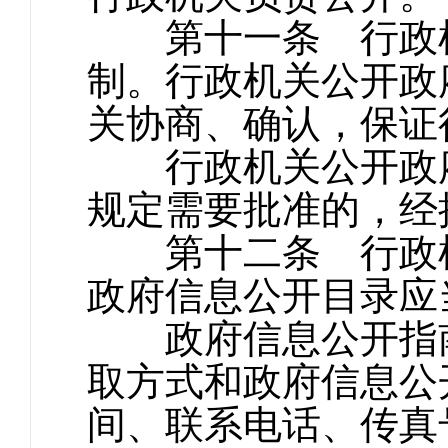
第十一条 行政机
制。行政机关公开政
关协商、确认，保证
行政机关公开政府
规定需要批准的，经
第十二条 行政机
政府信息公开目录应
政府信息公开指南
取方式和政府信息公
间、联系电话、传真