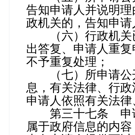
告知申请人并说明理
政机关的，告知申请
（六）行政机关已
出答复、申请人重复
不予重复处理；
（七）所申请公开
息，有关法律、行政
申请人依照有关法律
第三十七条 申请
属于政府信息的内容