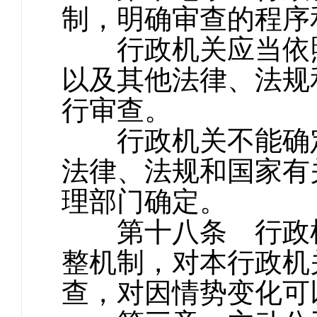
制，明确审查的程序
行政机关应当依照
以及其他法律、法规
行审查。
行政机关不能确定
法律、法规和国家有
理部门确定。
第十八条 行政机
整机制，对本行政机
查，对因情势变化可