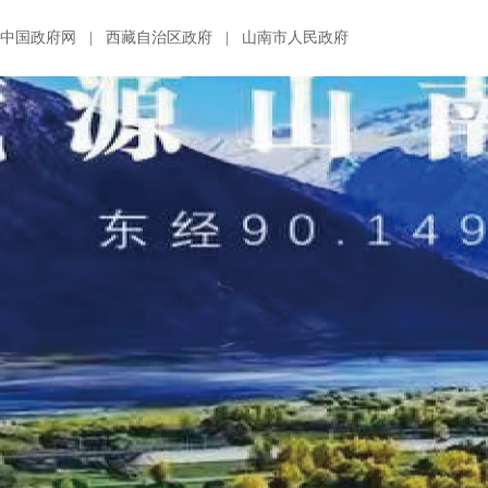
中国政府网
|
西藏自治区政府
|
山南市人民政府