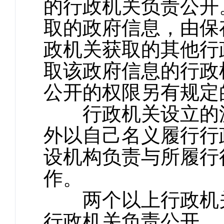
的行政机关负责公开
取的政府信息，由保
政机关获取的其他行
取该政府信息的行政
公开的权限另有规定
行政机关设立的派
外以自己名义履行行
设机构负责与所履行
作。
两个以上行政机关
行政机关负责公开。