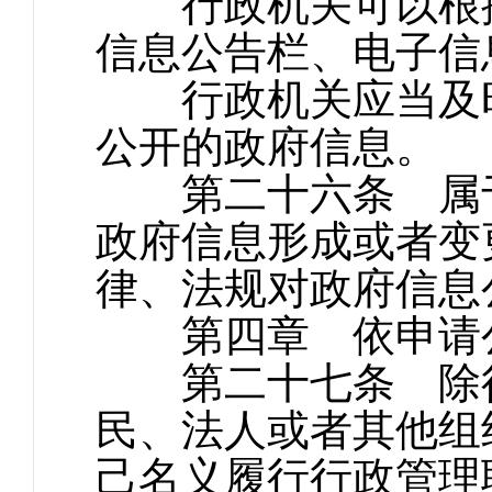
行政机关可以根据
信息公告栏、电子信
行政机关应当及时
公开的政府信息。
第二十六条 属于
政府信息形成或者变
律、法规对政府信息
第四章 依申请
第二十七条 除行
民、法人或者其他组
己名义履行行政管理