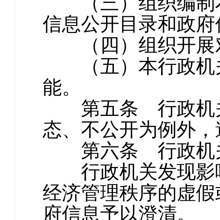
（三）组织编制本
信息公开目录和政府
（四）组织开展对
（五）本行政机关
能。
第五条 行政机关
态、不公开为例外，
第六条 行政机关
行政机关发现影响
经济管理秩序的虚假
府信息予以澄清。