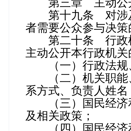
第三章 主动公
第十九条 对涉及
者需要公众参与决策
第二十条 行政机
主动公开本行政机关
（一）行政法规、
（二）机关职能、
系方式、负责人姓名
（三）国民经济和
及相关政策；
（四）国民经济和