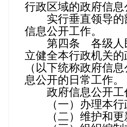
行政区域的政府信息
实行垂直领导的部
信息公开工作。
第四条 各级人民
立健全本行政机关的
（以下统称政府信息
息公开的日常工作。
政府信息公开工作
（一）办理本行政
（二）维护和更新