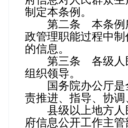
制定本条例。
第二条 本条例所
政管理职能过程中制
的信息。
第三条 各级人民
组织领导。
国务院办公厅是全
责推进、指导、协调
县级以上地方人民
府信息公开工作主管