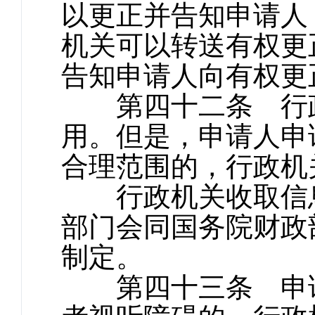
以更正并告知申请人
机关可以转送有权更
告知申请人向有权更
第四十二条 行政
用。但是，申请人申
合理范围的，行政机
行政机关收取信息
部门会同国务院财政
制定。
第四十三条 申请