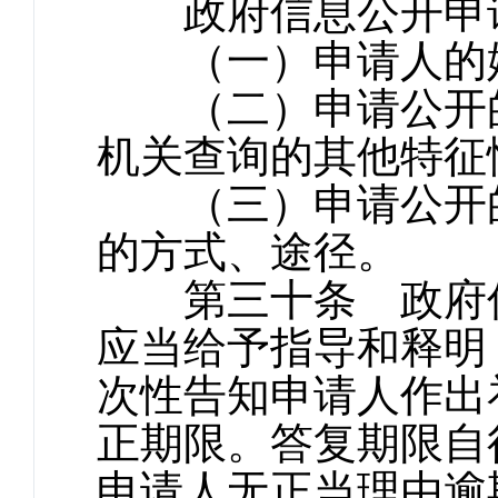
政府信息公开申请
（一）申请人的姓
（二）申请公开的
机关查询的其他特征
（三）申请公开的
的方式、途径。
第三十条 政府信
应当给予指导和释明
次性告知申请人作出
正期限。答复期限自
申请人无正当理由逾