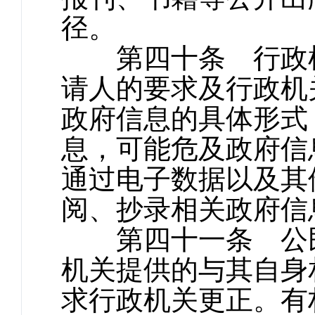
径。
第四十条 行政机
请人的要求及行政机
政府信息的具体形式
息，可能危及政府信
通过电子数据以及其
阅、抄录相关政府信
第四十一条 公民
机关提供的与其自身
求行政机关更正。有