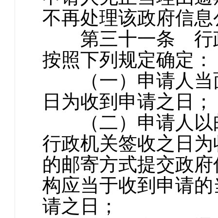
不再处理该政府信息
第三十一条 行政
按照下列规定确定：
（一）申请人当面
日为收到申请之日；
（二）申请人以邮
行政机关签收之日为
的邮寄方式提交政府
构应当于收到申请的
请之日；