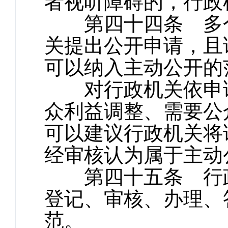
者视听障碍的，行政
第四十四条 多个
关提出公开申请，且
可以纳入主动公开的
对行政机关依申请
众利益调整、需要公
可以建议行政机关将
经审核认为属于主动
第四十五条 行政
登记、审核、办理、
范。