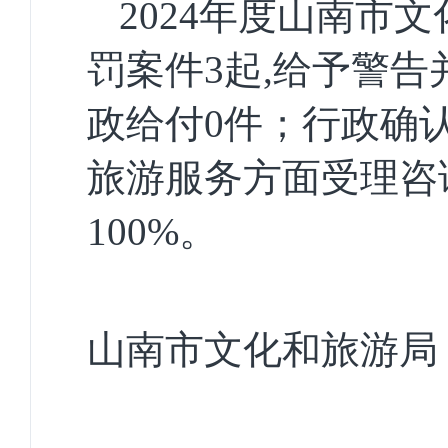
2024年度山南市
罚案件3起,给予警告
政给付0件；行政确认
旅游服务方面受理咨
100%
。
山南市文化和旅游局