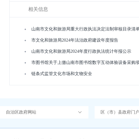
相关信息
山南市文化和旅游局重大行政执法决定法制审核目录清
市文化和旅游局2024年法治政府建设年度报告
山南市文化和旅游局2024年度行政执法统计年报公示
市图书馆关于上缴山南市图书馆数字互动体验设备采购
链条式监管文化市场和文物安全
自治区政府网站
区（市）县政府门