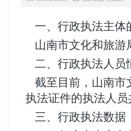
一、行政执法主体
山南市文化和旅游
二、行政执法人员
截至目前，山南市
执法证件的执法人员
三、行政执法数据