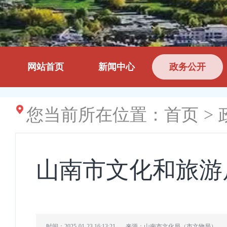
网站首页
新闻中心
政务公开
您当前所在位置：
首页
>
山南市文化和旅游
时间：2025-01-23 16:13:21
来源：山南市文化局（市文物局）