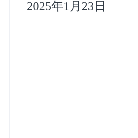
2025
年
1
月
23
日