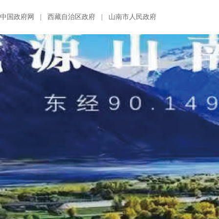
中国政府网
|
西藏自治区政府
|
山南市人民政府