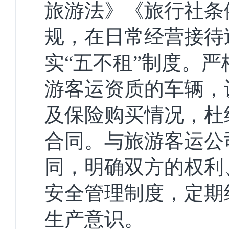
旅游法》《旅行社条
规，在日常经营接待
实“五不租”制度。
游客运资质的车辆，
及保险购买情况，杜
合同。与旅游客运公
同，明确双方的权利
安全管理制度，定期
生产意识。