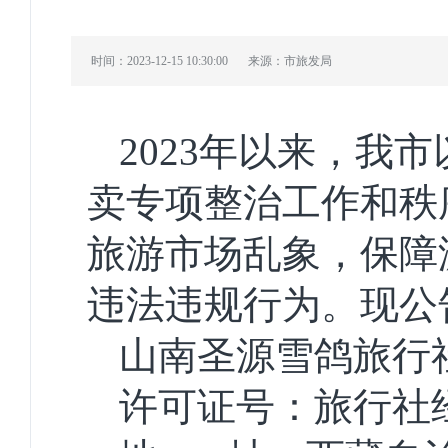
时间：2023-12-15 10:30:00
来源：市旅发局
2023年以来，我
卖专项整治工作和秩
旅游市场乱象，保障
违法违规行为。现公
山南圣源雪鸽旅行
许可证号：旅行社经营