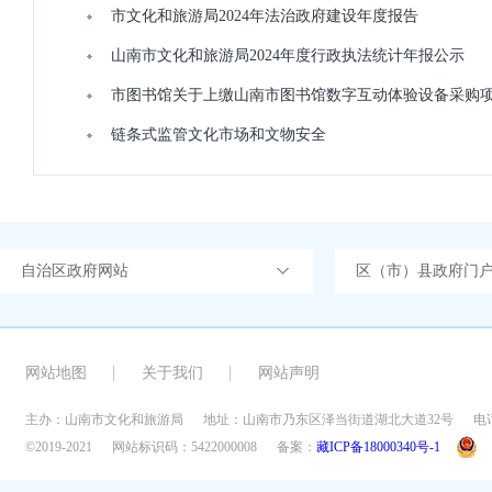
市文化和旅游局2024年法治政府建设年度报告
山南市文化和旅游局2024年度行政执法统计年报公示
市图书馆关于上缴山南市图书馆数字互动体验设备采购
链条式监管文化市场和文物安全
自治区政府网站
区（市）县政府门
网站地图
关于我们
网站声明
主办：山南市文化和旅游局
地址：山南市乃东区泽当街道湖北大道32号
电话
©2019-2021
网站标识码：5422000008
备案：
藏ICP备18000340号-1