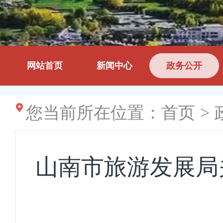
网站首页
新闻中心
政务公开
您当前所在位置：
首页
>
山南市旅游发展局