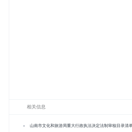
相关信息
山南市文化和旅游局重大行政执法决定法制审核目录清