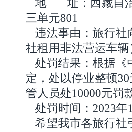
地 址：西藏自治
三单元801
违法事由：旅行社
社租用非法营运车辆
处罚结果：根据《
定，处以停业整顿30
管人员处10000元罚
处罚时间：2023年
希望我市各旅行社