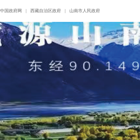
中国政府网
|
西藏自治区政府
|
山南市人民政府