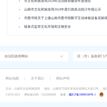
市文化和旅游局2024年法治政府建设年度报告
山南市文化和旅游局2024年度行政执法统计年报公示
市图书馆关于上缴山南市图书馆数字互动体验设备采购
链条式监管文化市场和文物安全
自治区政府网站
区（市）县政府门
网站地图
关于我们
网站声明
主办：山南市文化和旅游局
地址：山南市乃东区泽当街道湖北大道32号
电话
©2019-2021
网站标识码：5422000008
备案：
藏ICP备18000340号-1