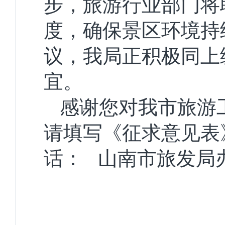
步，旅游行业部门将
度，确保景区环境持
议，我局正积极同上
宜。
感谢您对我市旅游
请填写《征求意见表
话： 山南市旅发局办公室