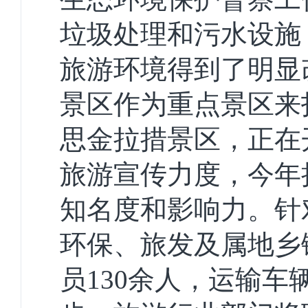
垃圾处理和污水设施
旅游环境得到了明显
景区作为重点景区来
思金拉措景区，正在
旅游宣传力度，今年
知名度和影响力。针
环保、旅发及属地乡
员130余人，运输车