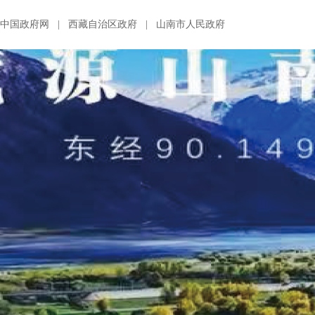
中国政府网
|
西藏自治区政府
|
山南市人民政府