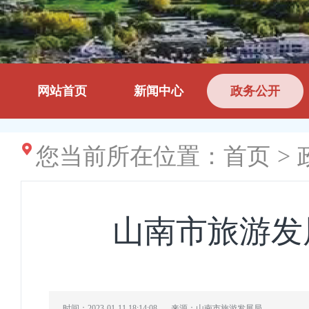
网站首页
新闻中心
政务公开
您当前所在位置：
首页
>
山南市旅游发
时间：2023-01-11 18:14:08
来源：山南市旅游发展局