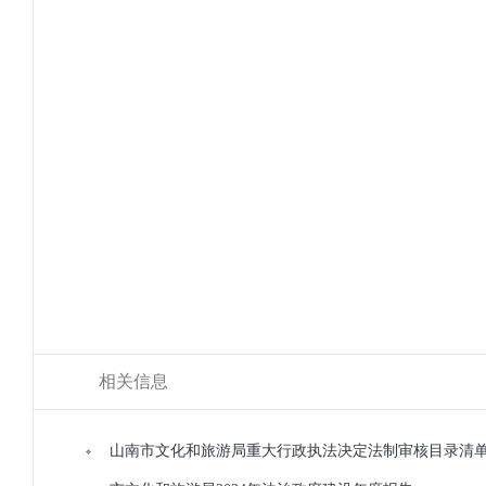
相关信息
山南市文化和旅游局重大行政执法决定法制审核目录清