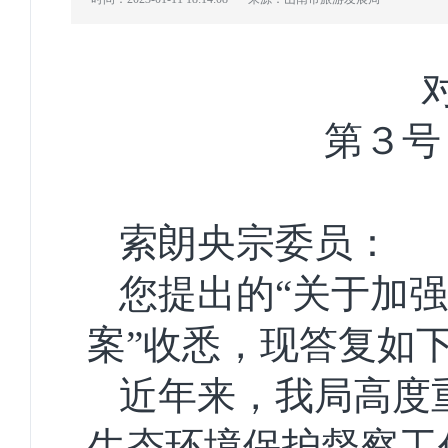
第３号
索朗央宗委员：
您提出的“关于加
案”收悉，现答复如
近年来，我局高度
生态环境保护督察工