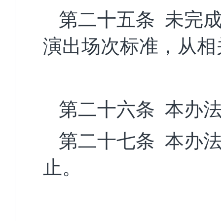
第二十五条
未完
演出场次标准，从相
第二十六条
本办
第二十七条
本办
止
。