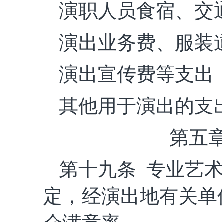
演职人员食宿、交
演出业务费、服装
演出宣传费等支出
其他用于演出的支
第
五
第
十九
条
专业艺
定，
经演出地有关单