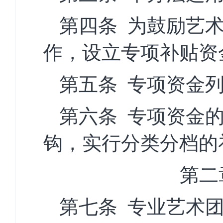
第四条
为鼓励
艺
作，设立专项补贴资
第五条
专项资金
第六条
专项资金
钩，实行分类分档的
第二
第七条
专业
艺术