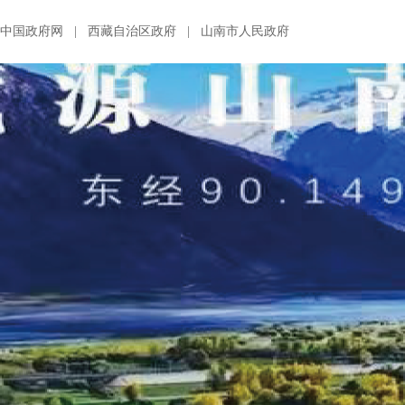
中国政府网
|
西藏自治区政府
|
山南市人民政府