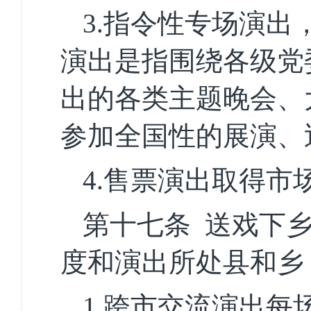
3.指令性专场演
演出是指围绕各级党
出的各类主题晚会、
参加全国性的展演、
4.售票演出取得
第十
七
条
送戏
下
度和演出所处县和乡
1.
跨市交流演出每