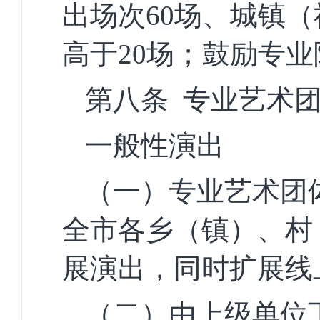
出场次60场、城镇（
高于
20场
；鼓励专业
第八条
专业
艺术
一般性演出
（一）专业艺术团
全市各乡（镇）、村
展演出，同时扩展线
（二）由上级单位