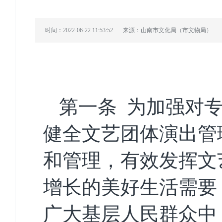
时间：2022-06-22 11:53:52
来源：山南市文化局（市文物局）
第一条
为
加强对
健全文艺团体演出管
和管理，有效发挥文
增长的美好生活需要
广大基层人民群众中