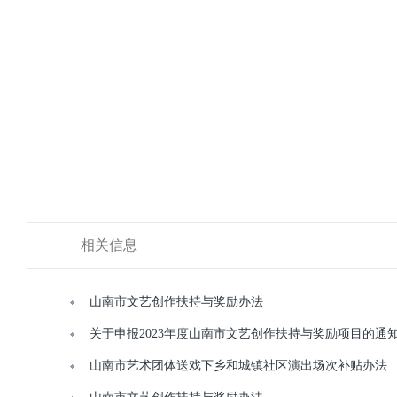
相关信息
山南市文艺创作扶持与奖励办法
关于申报2023年度山南市文艺创作扶持与奖励项目的通
山南市艺术团体送戏下乡和城镇社区演出场次补贴办法