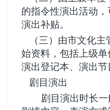
的指令性演出活动，
演出补贴。
（三）由市文化主
始资料，包括上级单
演出登记本、演出节
剧目演出
剧目演出时长一