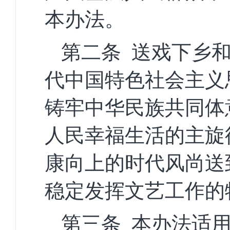
本办法。
第二条
送戏下乡
代中国特色社会主义
铸牢中华民族共同体
人民幸福生活的主旋
康向上的时代风尚送
稳定发挥文艺工作的
第三条
本办法适