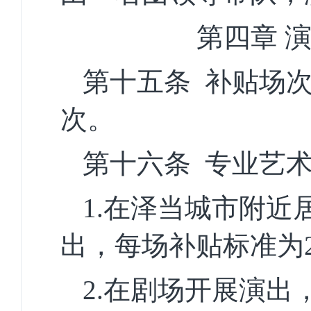
第
四
章
第十五条
补贴场
次。
第十六条
专业
艺
1.在泽当城市附近
出，每场补贴标准为
2.在剧场开展演出