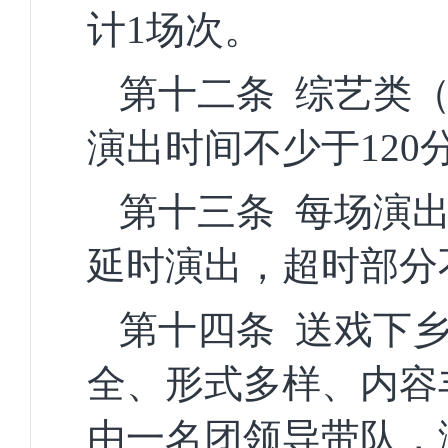
计
1场次。
第十二条
综艺类
演出时间不少于
12
第十三条
每场演
延时演出，超时部分
第十四条
送戏下
全、形式多样、内容
由一名团领导带队，