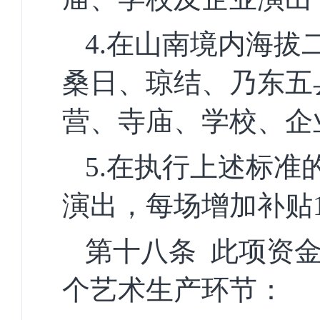
4
.在山南境内海拔
桑日、琼结、乃东五
营、寺庙、学校、企
5.在执行上述标准
演出，每场增加补贴1
第十八条
此项资
个艺术生产环节：