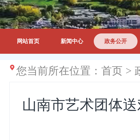
网站首页
新闻中心
政务公开
您当前所在位置：
首页
>
山南市艺术团体送