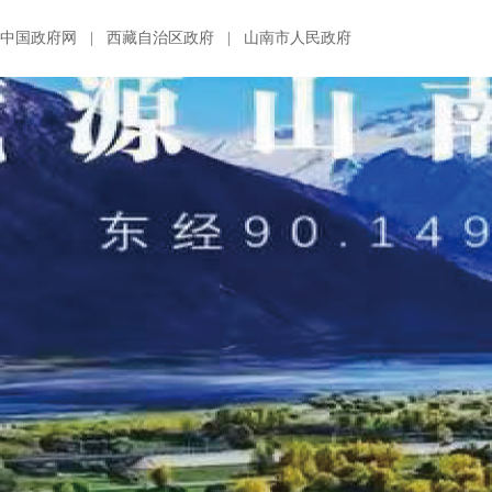
中国政府网
|
西藏自治区政府
|
山南市人民政府