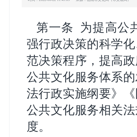
第一条
为提高公
强行政决策的科学化
范决策程序，提高政
公共文化服务体系的
法行政实施纲要》《
公共文化服务相关法
度。