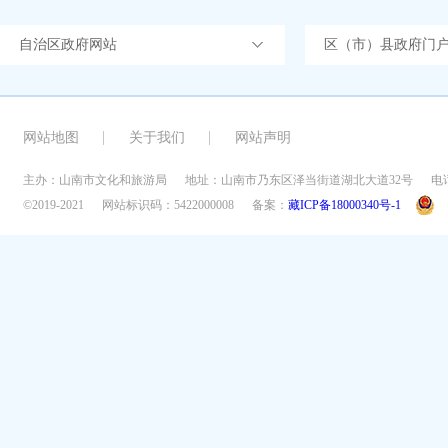
自治区政府网站
区（市）县政府门
网站地图
关于我们
网站声明
主办：山南市文化和旅游局
地址：山南市乃东区泽当街道湖北大道32号
电话
©2019-2021
网站标识码：5422000008
备案：
藏ICP备18000340号-1