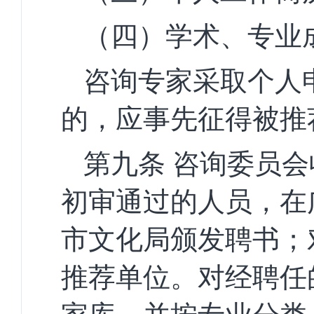
（四）学术、专业
咨询专家采取个人
的
，
应事先征得被推
第九条
咨询委员会
初审通过的人员，在
市文
化局颁发聘书；
推荐单位。对经聘任