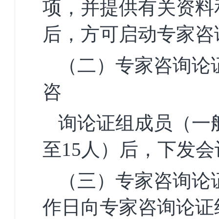
项，并提供有关资料
后，方可启动专家咨
（二）专家咨询论
咨
询论证组成员（一
至15人）后，下发
（三）专家咨询论
作
日向专家咨询论证