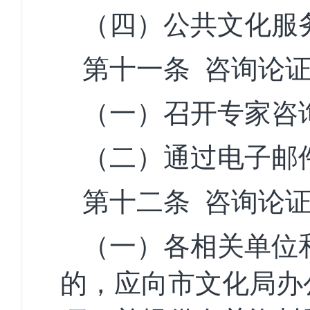
（四）公共文化服
第十一条
咨询论
（一）召开专家咨
（二）通过电子邮
第十二条
咨询论
（一）各相关单位
的，应向
市
文化局办