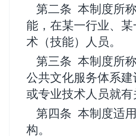
第二条
本制度所
能，在某一行业、某
术（技能）人员。
第三条
本制度所
公共文化服务体系建
或专业技术人员就有
第四条
本制度适
构。