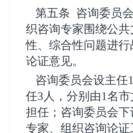
第五条
咨询委员
织咨询专家围绕公共
性、综合性问题进行
论证意见。
咨询委员会设主任
任
3人，分别由1名
市
担任；
咨询委员会下
专家、组织咨询论证