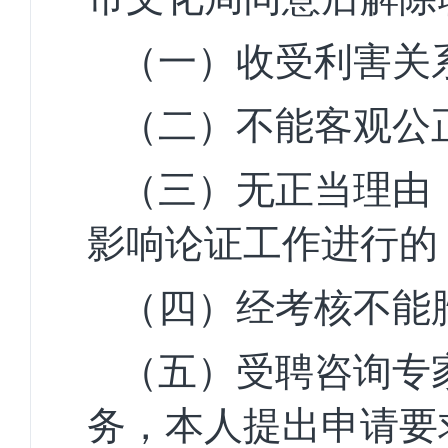
（一）收受利害关
（二）不能客观公
（三）无正当理由
影
响论证工作进行的
（四）经考核不能
（五）受聘咨询专
务，本人提出申请要