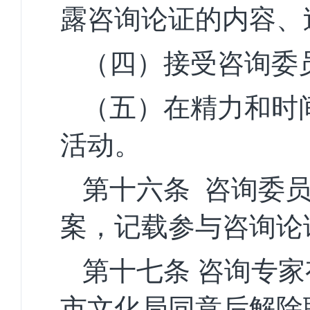
露
咨询论证的内容、
（四）接受咨询委
（五）在精力和时
活
动。
第十六条
咨询委
案，
记载参与咨询论
第十七条
咨询专家
市
文化局同意后解除