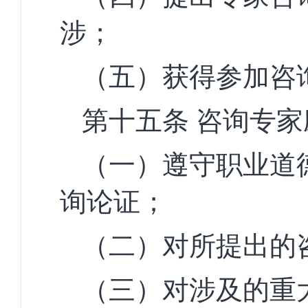
涉；
（五）获得参加咨
第十五条
咨询专家
（一）遵守职业道
询
论证；
（二）对所提出的
（三）对涉及的重