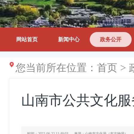
网站首页
新闻中心
政务公开
您当前所在位置：
首页
>
山南市公共文化服
时间：2022-06-22 11:49:03
来源：山南市文化局（市文物局）