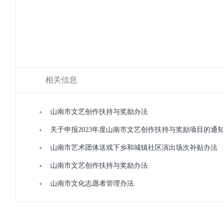
相关信息
山南市文艺创作扶持与奖励办法
关于申报2023年度山南市文艺创作扶持与奖励项目的通
山南市艺术团体送戏下乡和城镇社区演出场次补贴办法
山南市文艺创作扶持与奖励办法
山南市文化志愿者管理办法