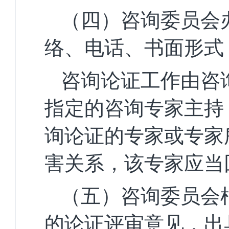
（四）咨询委员会
络、
电话、书面形式
咨询论证工作由咨
指定的咨询专家主持
询论证的专家或专家
害关系，该专家应当
（五）咨询委员会
的
论证评审意见，出