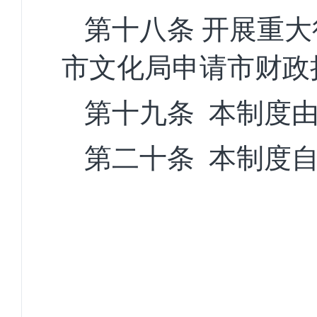
第十八条
开展重大
市
文化局申请
市
财政
第十九条
本制度
第二十条
本制度