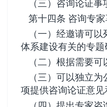
（三）咨询论证事
第十四条
咨询专家
（一）经邀请可以
体
系建设有关的专题
（二）根据需要可
（三）可以独立为
项
提供咨询论证意见
（四）提出专家咨