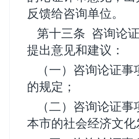
反馈给咨询单位。
第十三条
咨询论
提出意见和建议：
（一）咨询论证事
的
规定；
（二）咨询论证事
本
市的社会经济文化