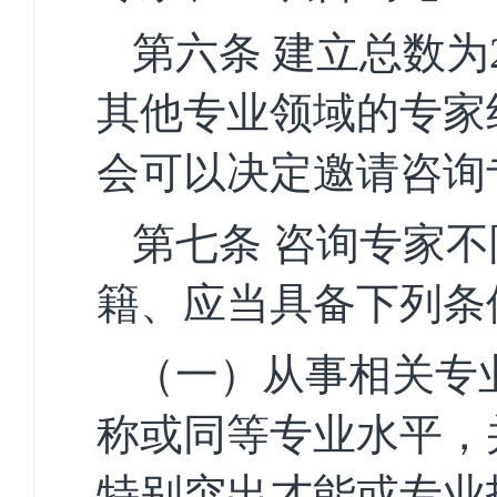
第六条
建立总数为
其他专业领域的专家
会可以
决
定邀请咨询
第七条
咨询专家不
籍、应当具备下列条
（一）从事相关专
称
或同等专业水平
，
特别突出才能或专业