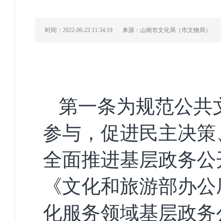
时间：2022-06-22 11:34:19
来源：山南市文化局（市文物局）
第一条
为规范公共
参与，促进民主决策
全面推进基层政务公
《文化和旅游部办公
化服务领域基层政务