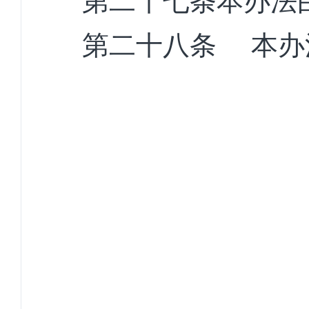
第二十七条
本办法
第二十八条
本办