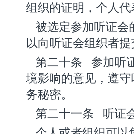
组织的证明，个人代
被选定参加听证会
以向听证会组织者提
第二十条
参加听
境影响的意见，遵守
务秘密。
第二十一条
听证
个人或者组织可以