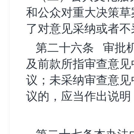
和公众对重大决策草
了对意见采纳或者不
第二十六条
审批
及前款所指审查意见
议；未采纳审查意见
议的，应当作出说明