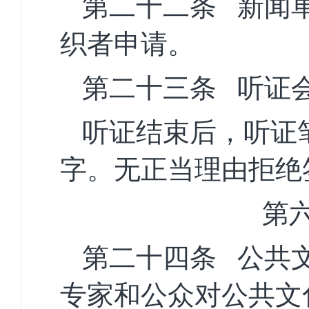
第二十二条
新闻
织者申请。
第二十三条
听证
听证结束后，听证
字。无正当理由拒绝
第
第二十四条
公共
专家和公众对公共文