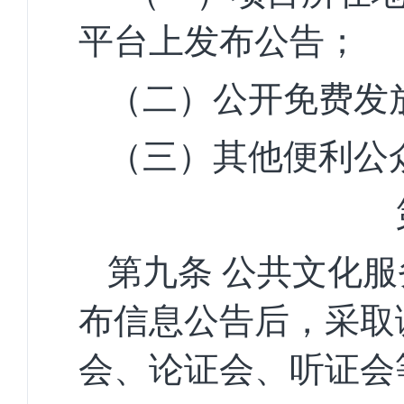
平台上发布公告；
（二）公开免费发
（三）其他便利公
第九条
公共文化服
布信息公告后，采取
会、论证会、听证会