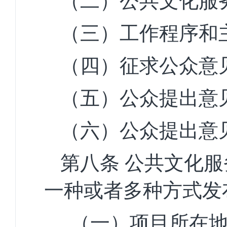
（二）公共文化服
（三）工作程序和
（四）征求公众意
（五）公众提出意
（六）公众提出意
第八条
公共文化服
一种或者多种方式发
（一）项目所在