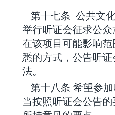
第十七条
公共文
举行听证会征求公众
在该项目可能影响范
悉的方式，公告听证
法。
第十八条
希望参加
当按照听证会公告的