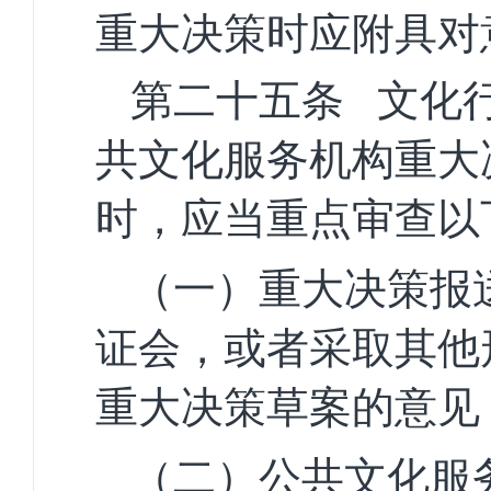
重大决策时应附具对
第二十五条
文化
共文化服务机构重大
时，应当重点审查以
（一）重大决策报
证会，或者采取其他
重大决策草案的意见
（二）公共文化服