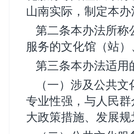
山南实际，制定本办
第二条
本办法所称
服务的文化馆（站）
第三条
本办法适用
（一）
涉及
公共文
专业性强，与人民群
大政策措施、发展规