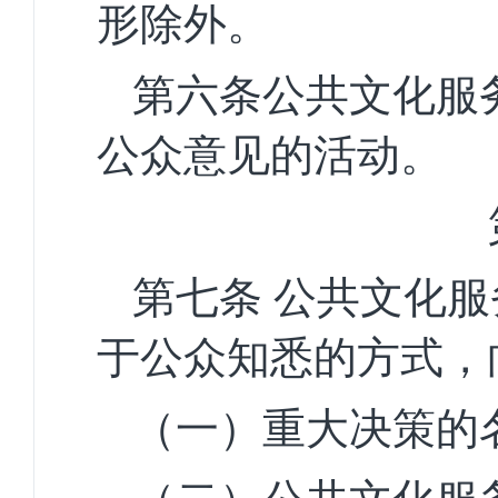
形除外。
第六条
公共文化服
公众意见的活动。
第七条
公共文化服
于公众知悉的方式，
（一）重大决策的