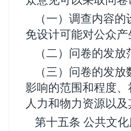
（一）调查内容的
免设计可能对公众产
（二）问卷的发放
（三）问卷的发放
影响的范围和程度、
人力和物力资源以及
第十五条
公共文化