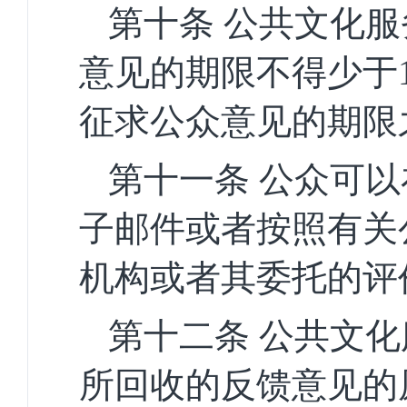
第十条
公共文化服
意见的期限不得少于
征求公众意见的期限
第十一条
公众可以
子邮件或者按照有关
机构或者其委托的评
第十二条
公共文化
所回收的反馈意见的