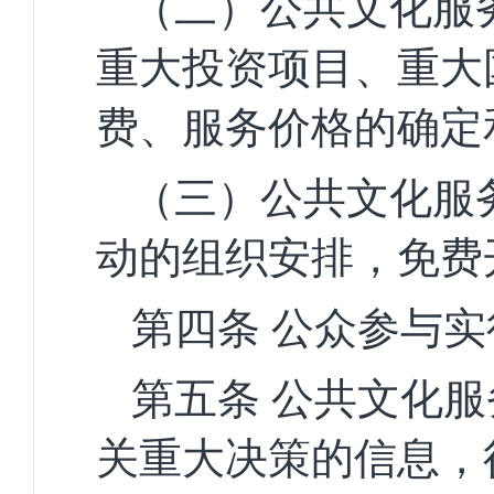
（二）公共文化服
重大投资项目、重大
费、服务价格的确定
（三）公共文化服
动的组织安排，免费
第四条
公众参与实
第五条
公共文化服
关重大决策的信息，