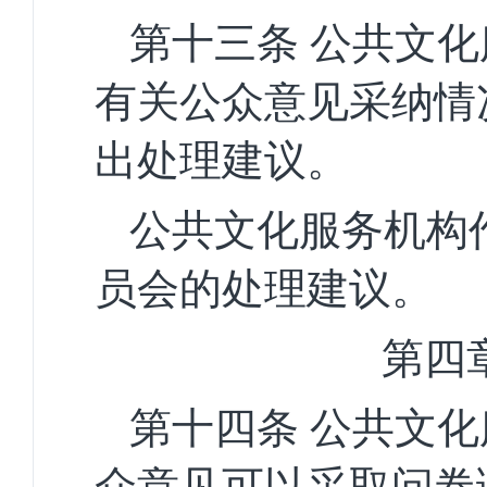
第十三条
公共文化
有关公众意见采纳情
出处理建议。
公共文化服务机构
员会的处理建议。
第四
第十四条
公共文化
众意见可以采取问卷