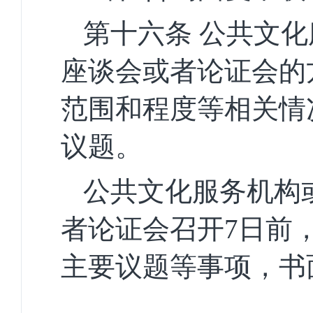
第十六条
公共文化
座谈会或者论证会的
范围和程度等相关情
议题。
公共文化服务机构
者论证会召开
7日前
主要议题等事项，书