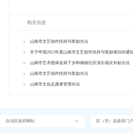
相关信息
山南市文艺创作扶持与奖励办法
关于申报2023年度山南市文艺创作扶持与奖励项目的通
山南市艺术团体送戏下乡和城镇社区演出场次补贴办法
山南市文艺创作扶持与奖励办法
山南市文化志愿者管理办法
自治区政府网站
区（市）县政府门