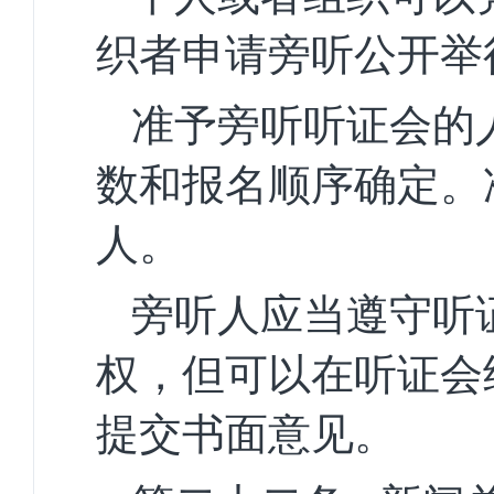
织者申请旁听公开举
准予旁听听证会的
数和报名顺序确定。
人。
旁听人应当遵守听
权，但可以在听证会
提交书面意见。