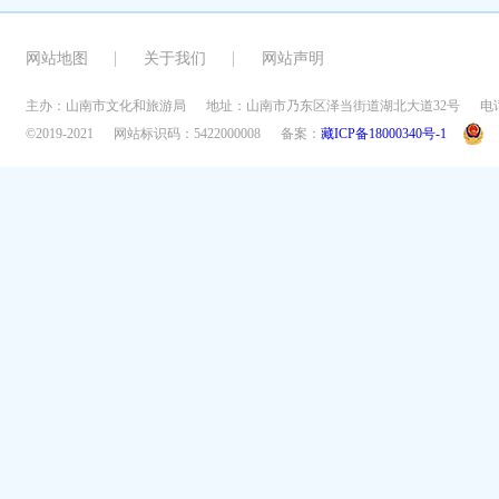
网站地图
关于我们
网站声明
主办：山南市文化和旅游局
地址：山南市乃东区泽当街道湖北大道32号
电话
©2019-2021
网站标识码：5422000008
备案：
藏ICP备18000340号-1