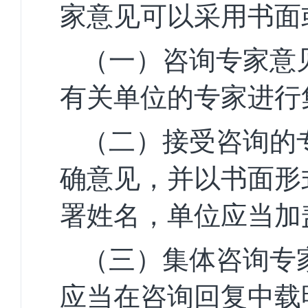
家意见可以采用书面
（一）咨询专家意
有关单位的专家进行
（二）接受咨询的
确意见，并以书面形
署姓名，单位应当加
（三）集体咨询专
应当在咨询回复中载