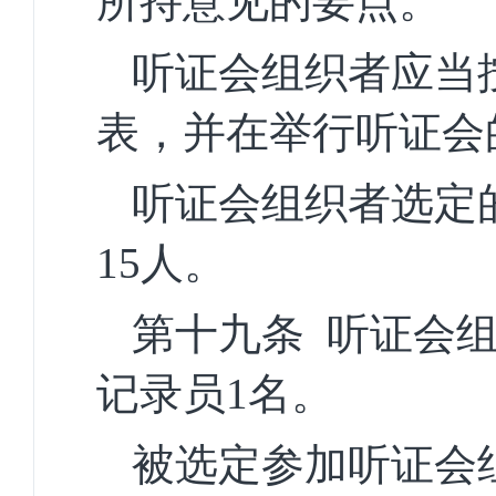
所持意见的要点。
听证会组织者应当
表，并在举行听证会
听证会组织者选定
15人。
第十九条
听证会
记录员1名。
被选定参加听证会