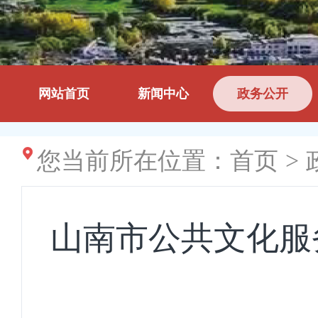
网站首页
新闻中心
政务公开
您当前所在位置：
首页
>
山南市公共文化服