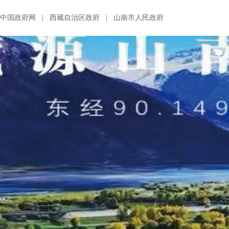
中国政府网
|
西藏自治区政府
|
山南市人民政府