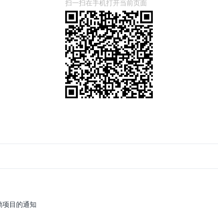
扫一扫在手机打开当前页面
励项目的通知