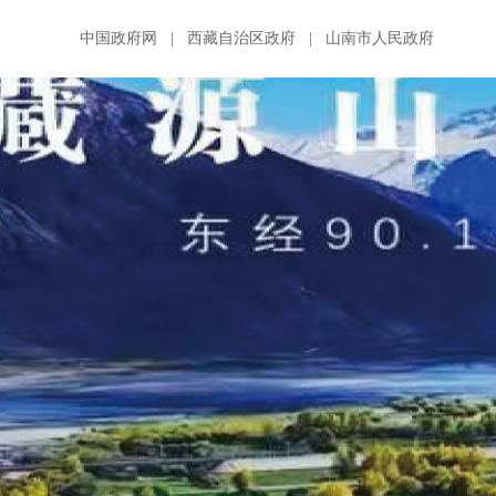
中国政府网
|
西藏自治区政府
|
山南市人民政府