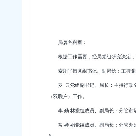
局属各科室：
根据工作需要，经局党组研究决定，
索朗平措党组书记、副局长：主持党
罗 云党组副书记、局长：主持行政
（双联户）工作。
李 勤 林党组成员、副局长：分管
常 婵 娟党组成员、副局长：分管