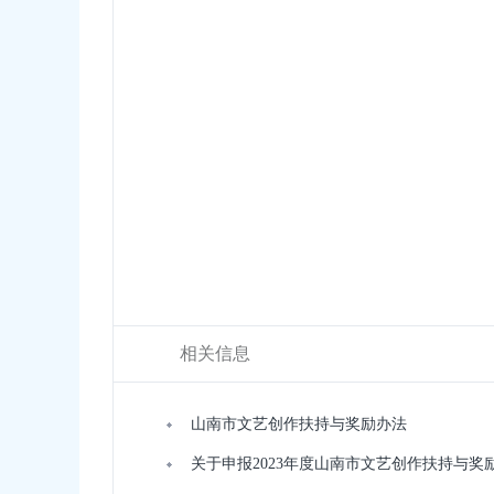
相关信息
山南市文艺创作扶持与奖励办法
关于申报2023年度山南市文艺创作扶持与奖