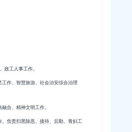
、政工人事工作。
坚工作、智慧旅游、社会治安综合治理
旅融合、精神文明工作。
作。负责扫黑除恶、接待、后勤、青妇工