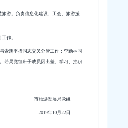
慧旅游。负责信息化建设、工会、旅游援
目工作。
与索朗平措同志交叉分管工作；李勤林同
。若局党组班子成员因出差、学习、挂职
市旅游发展局党组
2019年10月22日