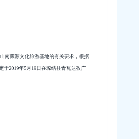
山南藏源文化旅游基地的有关要求，根据
于2019年5月19日在琼结县青瓦达孜广