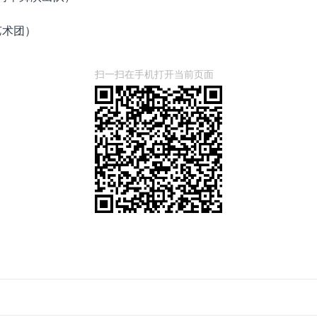
艺术团）
扫一扫在手机打开当前页面