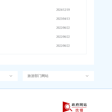
2024/12/19
2023/04/13
2022/06/22
2022/06/22
2022/06/22
旅游部门网站