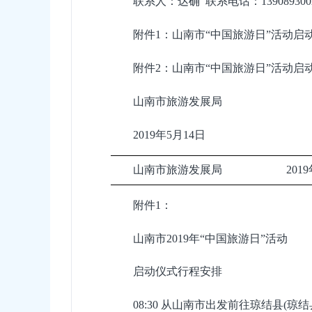
联系人：达确 联系电话：139089300
附件1：山南市“中国旅游日”活动启
附件2：山南市“中国旅游日”活动启
山南市旅游发展局
2019年5月14日
山南市旅游发展局 2019年5
附件1：
山南市2019年“中国旅游日”活动
启动仪式行程安排
08:30 从山南市出发前往琼结县(