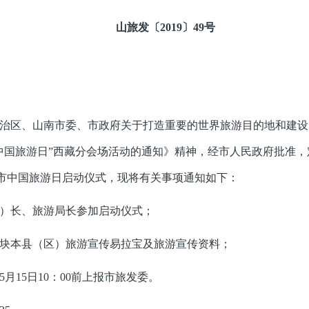
山旅发〔2019〕49号
治区、山南市委、市政府关于打造重要的世界旅游目的地和建设
“中国旅游日”西藏分会场活动的通知》精神，经市人民政府批准，定
”山南市中国旅游日启动仪式，现将有关事项通知如下：
）长、旅游局长参加启动仪式；
块本县（区）旅游宣传易拉宝及旅游宣传资料；
月15日10：00前上报市旅发委。