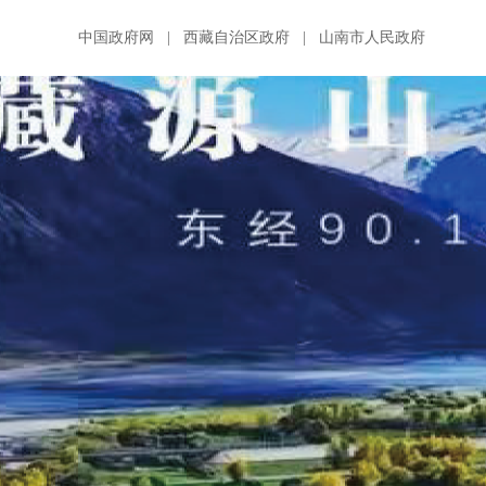
中国政府网
|
西藏自治区政府
|
山南市人民政府