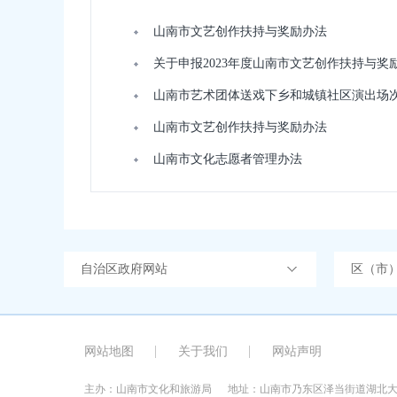
山南市文艺创作扶持与奖励办法
关于申报2023年度山南市文艺创作扶持与奖
山南市艺术团体送戏下乡和城镇社区演出场
山南市文艺创作扶持与奖励办法
山南市文化志愿者管理办法
自治区政府网站
区（市
网站地图
关于我们
网站声明
主办：山南市文化和旅游局
地址：山南市乃东区泽当街道湖北大