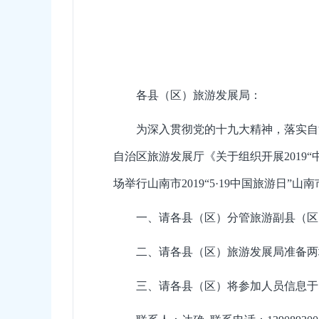
各县（区）旅游发展局：
为深入贯彻党的十九大精神，落实自
自治区旅游发展厅《关于组织开展2019
场举行山南市2019“5·19中国旅游日
一、请各县（区）分管旅游副县（区
二、请各县（区）旅游发展局准备两
三、请各县（区）将参加人员信息于5