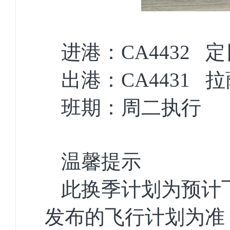
进港：CA4432 
出港：CA4431 
班期：周二执行
温馨提示
此换季计划为预计
发布的飞行计划为准