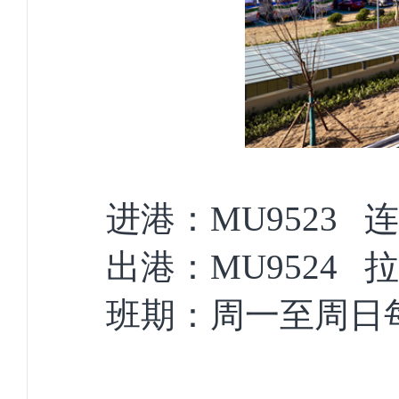
进港：MU9523 
出港：MU9524 
班期：周一至周日