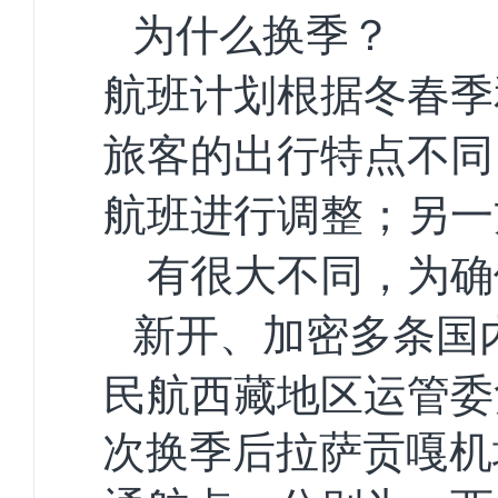
为什么换季？
航班计划根据冬春季
旅客的出行特点不同
航班进行调整；另一
有很大不同，为确
新开、加密多条国
民航西藏地区运管委
次
换季后拉萨贡嘎机