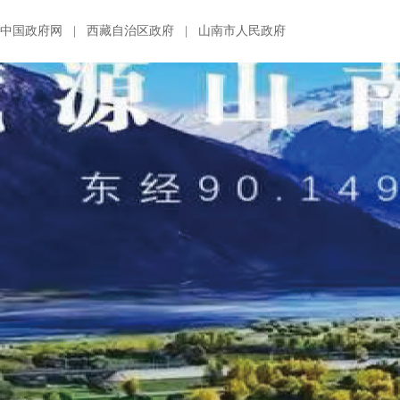
中国政府网
|
西藏自治区政府
|
山南市人民政府