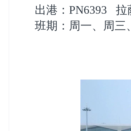
出港：PN6393 
班期：周一、周三