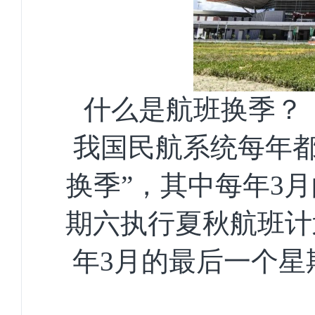
什么是航班换季？
我国民航系统每年都
换季”，其中每年3
期六执行夏秋航班计
年3月的最后一个星