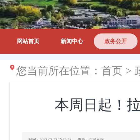
网站首页
新闻中心
政务公开
您当前所在位置：
首页
>
本周日起！拉
时间：2023-03-23 15:35:28
来源：西藏日报