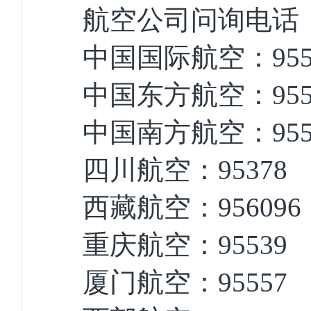
航空公司问询电话
中国国际航空：955
中国东方航空：955
中国南方航空：955
四川航空：95378
西藏航空：956096
重庆航空：95539
厦门航空：95557