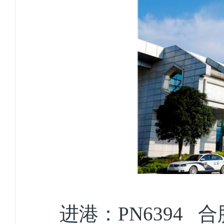
进港：PN6394 