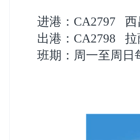
进港：CA2797 
出港：CA2798 
班期：周一至周日