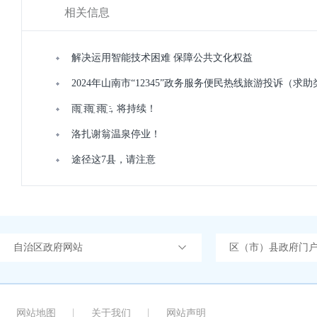
相关信息
解决运用智能技术困难 保障公共文化权益
2024年山南市“12345”政务服务便民热线旅游投诉（求
雨҈ 雨҈ 雨҈，将持续！
洛扎谢翁温泉停业！
途径这7县，请注意
自治区政府网站
区（市）县政府门
网站地图
关于我们
网站声明