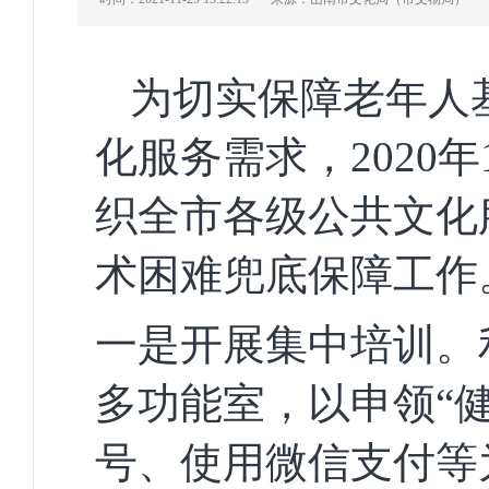
为切实保障老年人
化服务需求，202
0年
织全市各级公共文化
术困难兜底保障工作
一是开展集中培训。
多功能室，以申领“
号、使用微信支付等