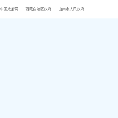
中国政府网
|
西藏自治区政府
|
山南市人民政府