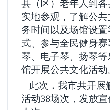
县（区）老年人到各
实地参观，了解公共
务时间以及场馆设置
式、参与全民健身赛
琴、电子琴、扬琴等
馆开展公共文化活动
此次，我市共开展
活动38场次，发放宣