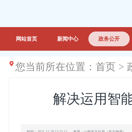
网站首页
新闻中心
政务公开
您当前所在位置：
首页
>
解决运用智能
时间：2021-11-29 13:22:13
来源：山南市文化局（市文物局）