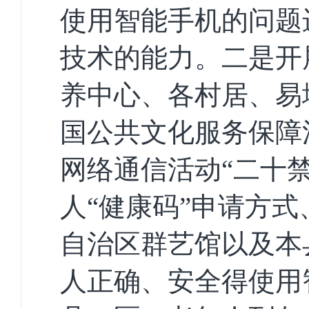
使用智能手机的问题
技术的能力。
二是开
养中心、
各村居、
易
国公共文化服务保障
网络通信活动“二十
人“健康码”申请方
自治区群艺馆以及本
人正确、安全得使用