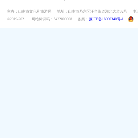
主办：山南市文化和旅游局
地址：山南市乃东区泽当街道湖北大道32号
电话
©2019-2021
网站标识码：5422000008
备案：
藏ICP备18000340号-1