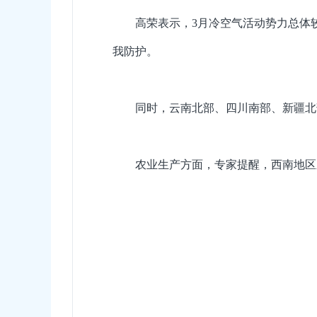
高荣表示，3月冷空气活动势力总体
我防护。
同时，云南北部、四川南部、新疆北
农业生产方面，专家提醒，西南地区