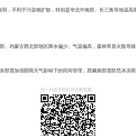
较弱，不利于污染物扩散，特别是华北中南部、长三角等地温高
部、内蒙古西北部地区降水偏少、气温偏高，森林草原火险等级
东部需加强阴雨天气影响下的田间管理，西藏南部需防范冰冻雨
扫一扫在手机打开当前页面