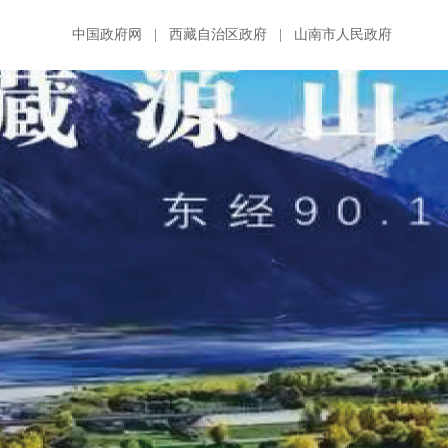
中国政府网
|
西藏自治区政府
|
山南市人民政府