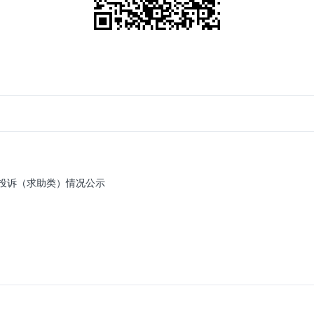
旅游投诉（求助类）情况公示