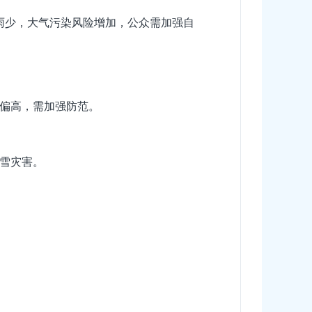
雨少，大气污染风险增加，公众需加强自
偏高，需加强防范。
雪灾害。