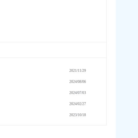
2021/11/29
2024/08/06
2024/07/03
2024/02/27
2023/10/18