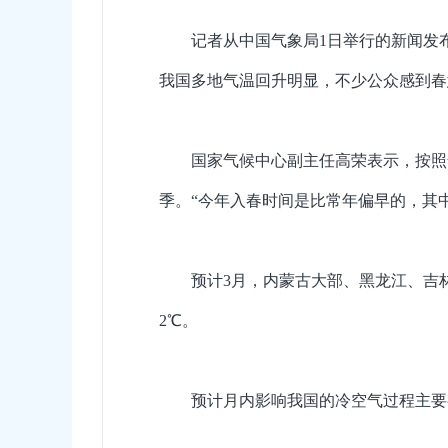
记者从中国气象局1日举行的新闻发
我国多地气温回升明显，不少公众感到春
国家气候中心副主任高荣表示，按照
季。“今年入春时间是比常年偏早的，其中
预计3月，内蒙古大部、黑龙江、吉
2℃。
预计月内影响我国的冷空气过程主要