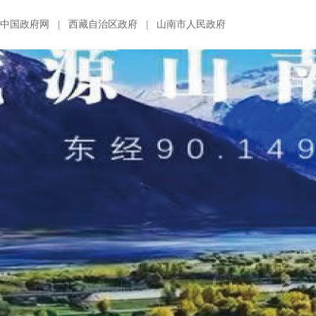
中国政府网
|
西藏自治区政府
|
山南市人民政府