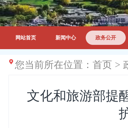
网站首页
新闻中心
政务公开
您当前所在位置：
首页
>
文化和旅游部提