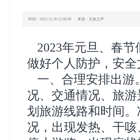
时间：2022-12-30 12:06:09
来源：文旅之声
2023年元旦、春
做好个人防护，安全
一、合理安排出游
况、交通情况、旅游
划旅游线路和时间。
况，出现发热、干咳