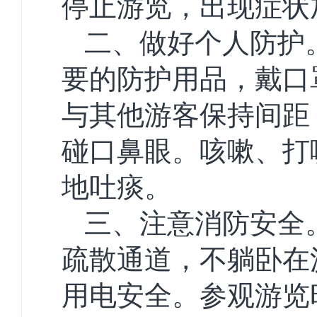
停止游览，出现症状
二、做好个人防护
要的防护用品，戴口
与其他游客保持间距
碰口鼻眼。咳嗽、打
地吐痰。
三、注意消防安全
疏散通道，不躺卧在
用电安全。参观游览