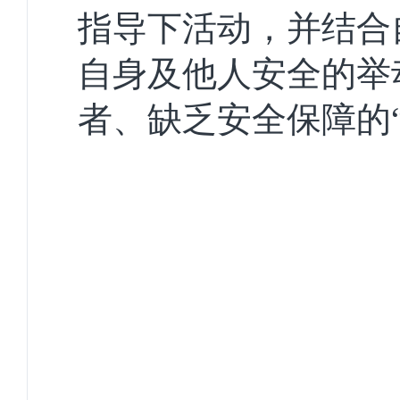
指导下活动，并结合
自身及他人安全的举
者、缺乏安全保障的