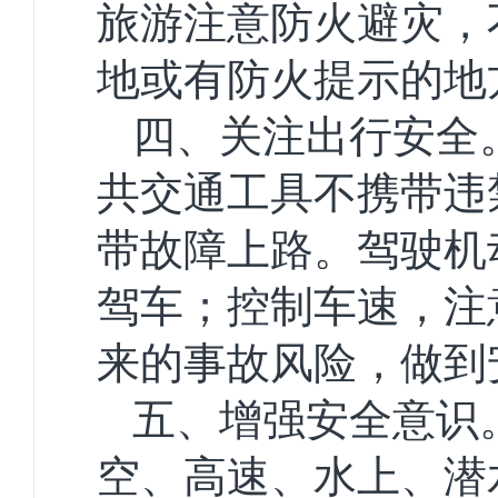
旅游注意防火避灾，
地或有防火提示的地
四、关注出行安全
共交通工具不携带违
带故障上路。驾驶机
驾车；控制车速，注
来的事故风险，做到
五、增强安全意识
空、高速、水上、潜