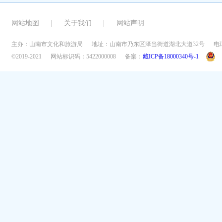
网站地图
关于我们
网站声明
主办：山南市文化和旅游局
地址：山南市乃东区泽当街道湖北大道32号
电话
©2019-2021
网站标识码：5422000008
备案：
藏ICP备18000340号-1