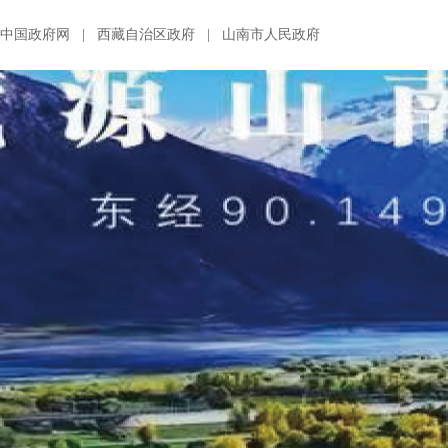
中国政府网
|
西藏自治区政府
|
山南市人民政府