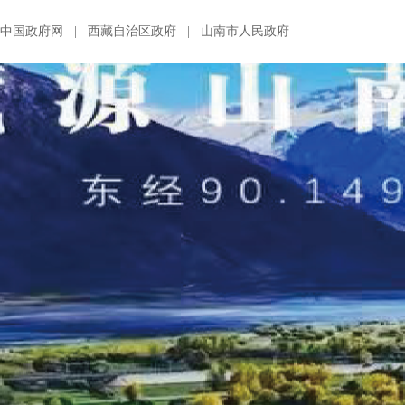
中国政府网
|
西藏自治区政府
|
山南市人民政府