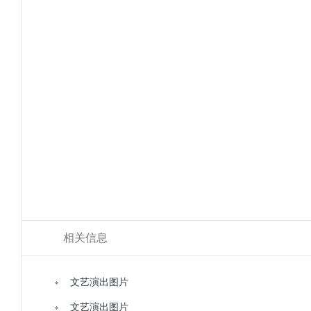
相关信息
文艺演出图片
文艺演出图片