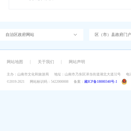
自治区政府网站
区（市）县政府门
网站地图
关于我们
网站声明
主办：山南市文化和旅游局
地址：山南市乃东区泽当街道湖北大道32号
电话
©2019-2021
网站标识码：5422000008
备案：
藏ICP备18000340号-1