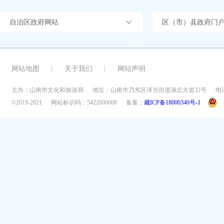
自治区政府网站
区（市）县政府门
网站地图
关于我们
网站声明
主办：山南市文化和旅游局
地址：山南市乃东区泽当街道湖北大道32号
电话
©2019-2021
网站标识码：5422000008
备案：
藏ICP备18000340号-1