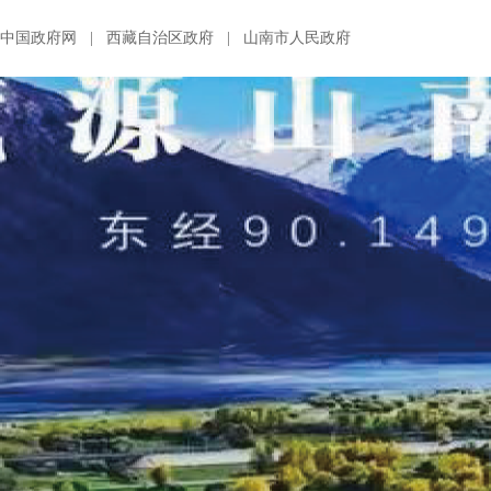
中国政府网
|
西藏自治区政府
|
山南市人民政府