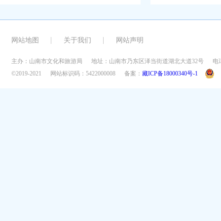
网站地图
关于我们
网站声明
主办：山南市文化和旅游局
地址：山南市乃东区泽当街道湖北大道32号
电话
©2019-2021
网站标识码：5422000008
备案：
藏ICP备18000340号-1