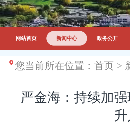
网站首页
新闻中心
政务公开
您当前所在位置：
首页
>
严金海：持续加强
升