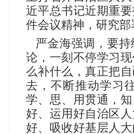
近平总书记近期重要
件会议精神，研究部
严金海强调，要持
论，一刻不停学习现
么补什么，真正把自
去，不断推动学习
学、思、用贯通，知
好、运用好自治区人
好、吸收好基层人大