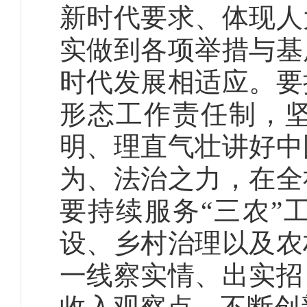
新时代要求、体现人
实做到各项举措与基
时代发展相适应。要
形态工作责任制，
明、理直气壮讲好中
为、法治之力，在全
要持续服务“三农”
设、乡村治理以及农
一线察实情、出实招