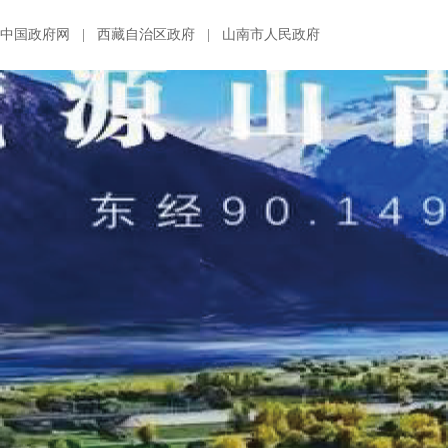
中国政府网
|
西藏自治区政府
|
山南市人民政府