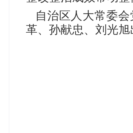
自治区人大常委会
革、孙献忠、刘光旭