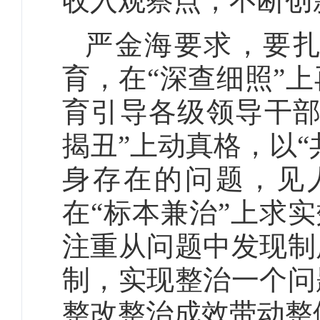
收入观察点，不断创
严金海要求，要
育，在“深查细照”
育引导各级领导干部
揭丑”上动真格，以
身存在的问题，见
在“标本兼治”上求实
注重从问题中发现制
制，实现整治一个问
整改整治成效带动整