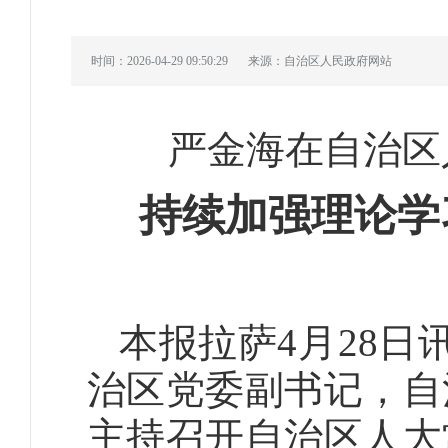
时间：2026-04-29 09:50:29
来源：自治区人民政府网站
严金海在自治区
持续加强理论学
本报拉萨4月28日
治区党委副书记，自
主持召开自治区人大