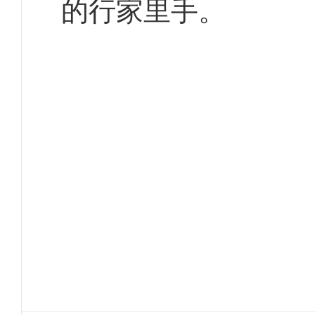
的行家里手。