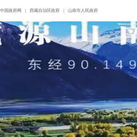
中国政府网
|
西藏自治区政府
|
山南市人民政府