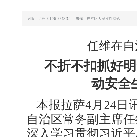
时间：2026-04-26 09:43:32
来源：自治区人民政府网站
任维在自
不折不扣抓好明
动安全
本报拉萨4月24日
自治区常务副主席任
深入学习贯彻习近平