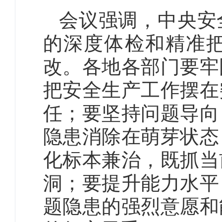
会议强调，中央安
的深度体检和精准
改。各地各部门要牢
把安全生产工作摆在
任；要坚持问题导向
隐患消除在萌芽状态
化标本兼治，既抓当
洞；要提升能力水平
题隐患的强烈意愿和