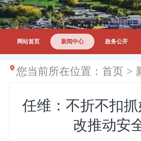
网站首页
新闻中心
政务公开
您当前所在位置：
首页
>
任维：不折不扣抓
改推动安