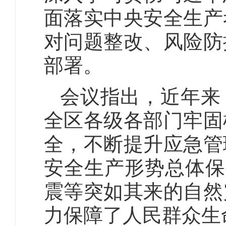
面落实中央安全生产
对问题整改、风险防
部署。
会议指出，近年来
全区各级各部门牢固
全，不断提升应急管
安全生产形势总体保持
震等突如其来的自然
力保障了人民群众生