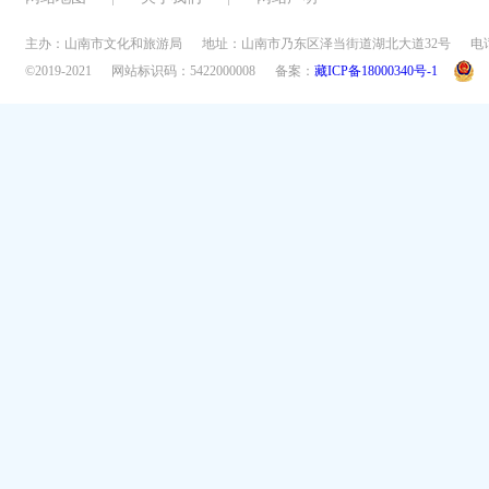
主办：山南市文化和旅游局
地址：山南市乃东区泽当街道湖北大道32号
电话
©2019-2021
网站标识码：5422000008
备案：
藏ICP备18000340号-1