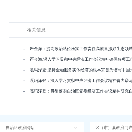
相关信息
严金海：提高政治站位压实工作责任高质量抓好生态领
严金海:深入学习贯彻中央经济工作会议精神确保各项工
嘎玛泽登:坚持金融服务实体经济的根本宗旨为谱写中国
嘎玛泽登：深入学习贯彻中央经济工作会议精神奋力谱
嘎玛泽登：贯彻落实自治区党委经济工作会议精神研究自
自治区政府网站
区（市）县政府门