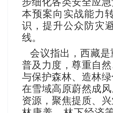
步细化各类安全应急
本预案向实战能力
识，提升公众防灾
线。
会议指出，西藏是
普及力度，尊重自然
与保护森林、造林绿
在雪域高原蔚然成风
资源，聚焦提质、兴
林康养、林下经济