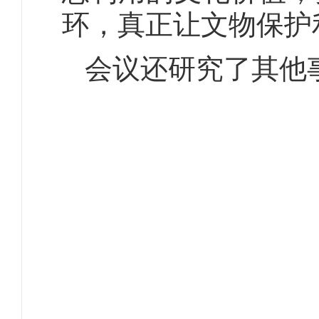
环，真正让文物保护
会议还研究了其他