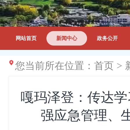
网站首页
新闻中心
政务公开
您当前所在位置：
首页
>
嘎玛泽登：传达学
强应急管理、