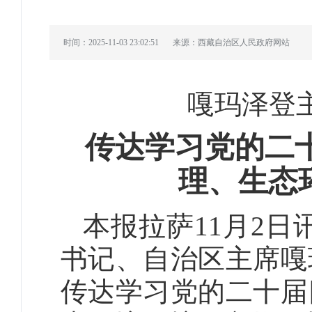
时间：2025-11-03 23:02:51
来源：西藏自治区人民政府网站
嘎玛泽登
传达学习党的二
理、生态
本报拉萨11月2日
书记、自治区主席嘎
传达学习党的二十届