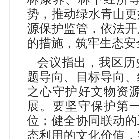
势，推动绿水青山更
源保护监管，依法开
的措施，筑牢生态安
会议指出，我区历
题导向、目标导向、
之心守护好文物资
展。要坚守保护第
位；健全协同联动的
态利用的文化价值，