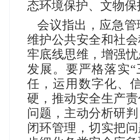
态环境保护、文物保
会议指出，应急管
维护公共安全和社会
牢底线思维，增强忧
发展。要严格落实“
任，运用数字化、
硬，推动安全生产责
问题，主动分析研判
闭环管理，切实把问