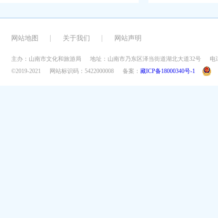
网站地图
关于我们
网站声明
主办：山南市文化和旅游局
地址：山南市乃东区泽当街道湖北大道32号
电话
©2019-2021
网站标识码：5422000008
备案：
藏ICP备18000340号-1