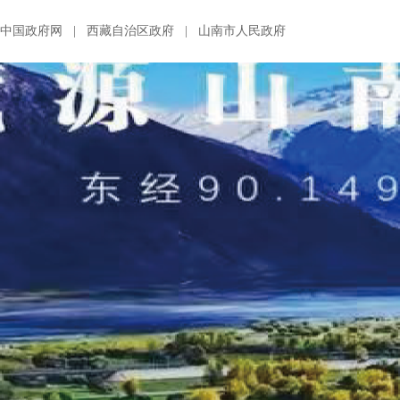
中国政府网
|
西藏自治区政府
|
山南市人民政府