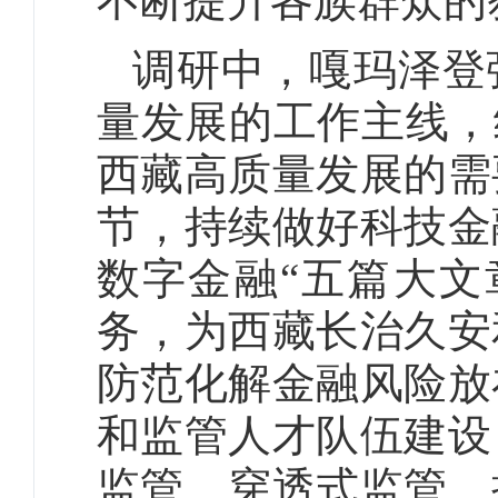
不断提升各族群众的
调研中，嘎玛泽登
量发展的工作主线，
西藏高质量发展的需
节，持续做好科技金
数字金融“五篇大文
务，为西藏长治久安
防范化解金融风险放
和监管人才队伍建设
监管、穿透式监管、