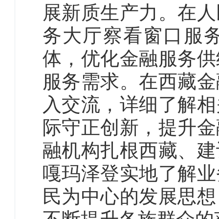
展新质生产力。在人
务大厅察看窗口服务
体，优化金融服务供
服务需求。在西藏金
入交流，详细了解相
际守正创新，提升金
融机构扎根西藏、建
嘎玛泽登实地了解业
民为中心的发展思想