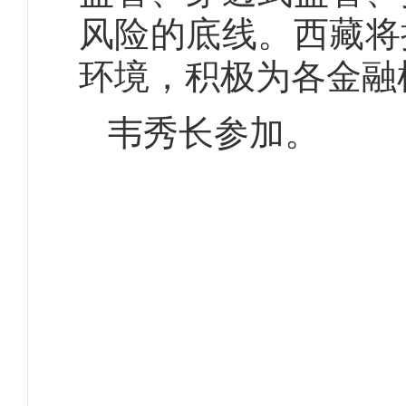
风险的底线。西藏将
环境，积极为各金融
韦秀长参加。