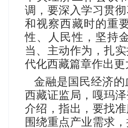
调，要深入学习贯彻
和视察西藏时的重
性、人民性，坚持
当、主动作为，扎实
代化西藏篇章作出更
金融是国民经济的
西藏证监局，嘎玛泽
介绍，指出，要找准
围绕重点产业需求，