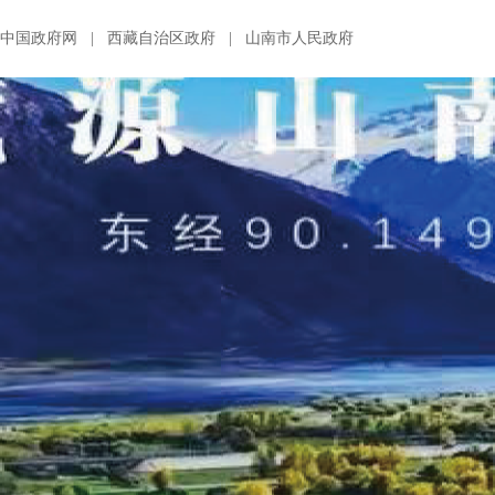
中国政府网
|
西藏自治区政府
|
山南市人民政府