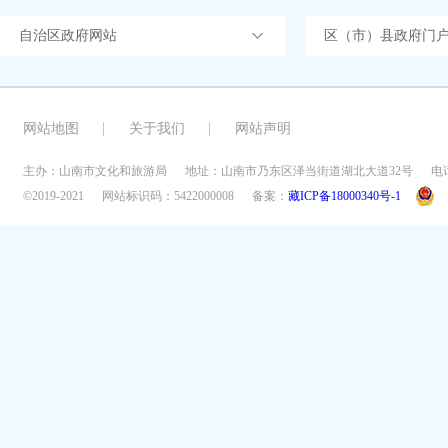
自治区政府网站
区（市）县政府门
网站地图
关于我们
网站声明
主办：山南市文化和旅游局
地址：山南市乃东区泽当街道湖北大道32号
电话
©2019-2021
网站标识码：5422000008
备案：
藏ICP备18000340号-1