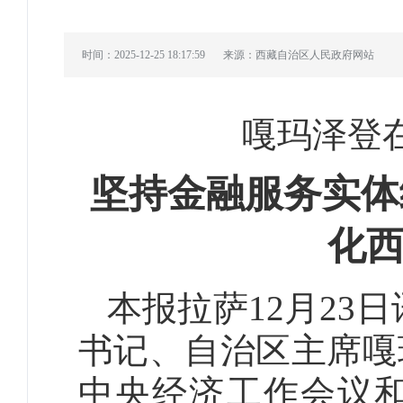
时间：2025-12-25 18:17:59
来源：西藏自治区人民政府网站
嘎玛泽登
坚持金融服务实体
化
本报拉萨12月23
书记、自治区主席嘎
中央经济工作会议