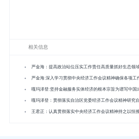
相关信息
严金海：提高政治站位压实工作责任高质量抓好生态领
严金海:深入学习贯彻中央经济工作会议精神确保各项工
嘎玛泽登:坚持金融服务实体经济的根本宗旨为谱写中国
嘎玛泽登：贯彻落实自治区党委经济工作会议精神研究自