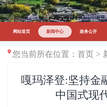
网站首页
新闻中心
政务公开
您当前所在位置：
首页
>
嘎玛泽登:坚持金
中国式现