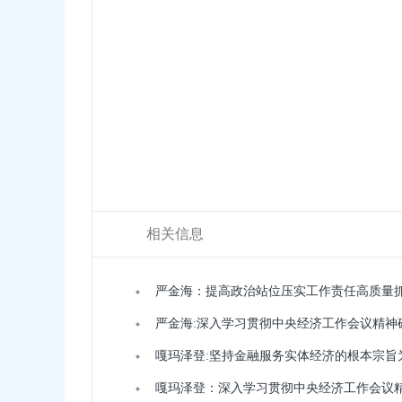
相关信息
严金海：提高政治站位压实工作责任高质量
严金海:深入学习贯彻中央经济工作会议精神
嘎玛泽登:坚持金融服务实体经济的根本宗旨
嘎玛泽登：深入学习贯彻中央经济工作会议