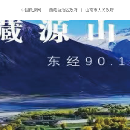
中国政府网
|
西藏自治区政府
|
山南市人民政府