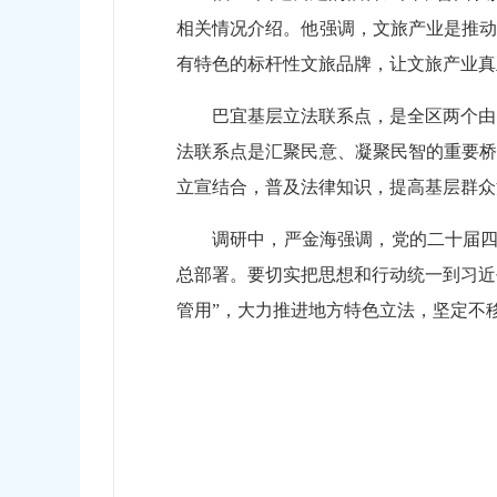
相关情况介绍。他强调，文旅产业是推动
有特色的标杆性文旅品牌，让文旅产业真
巴宜基层立法联系点，是全区两个由
法联系点是汇聚民意、凝聚民智的重要桥
立宣结合，普及法律知识，提高基层群众
调研中，严金海强调，党的二十届四
总部署。要切实把思想和行动统一到习近平
管用”，大力推进地方特色立法，坚定不