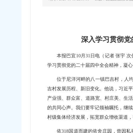
深入学习贯彻党
本报巴宜10月31日电（记者 张
学习贯彻党的二十届四中全会精神，凝心
位于尼洋河畔的八一镇巴吉村，人均
吉村发展历程、新旧变化。他说，习近平
产业强、群众富、道路宽、村庄美、生活
的共同心声。我们要牢记领袖嘱托，继续
村级集体经济发展，拓宽群众增收渠道，
依318国道而建的依舍庄园，曾因