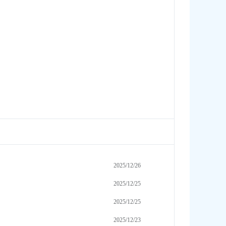
2025/12/26
2025/12/25
2025/12/25
2025/12/23