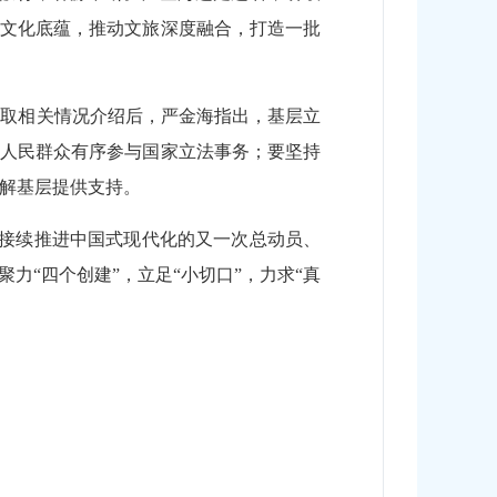
村文化底蕴，推动文旅深度融合，打造一批
听取相关情况介绍后，严金海指出，基层立
障人民群众有序参与国家立法事务；要坚持
解基层提供支持。
、接续推进中国式现代化的又一次总动员、
力“四个创建”，立足“小切口”，力求“真