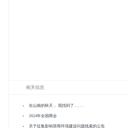
相关信息
在山南的秋天， 我找到了.........
2024年全国两会
关于征集影响营商环境建设问题线索的公告