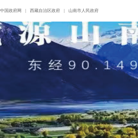
中国政府网
|
西藏自治区政府
|
山南市人民政府