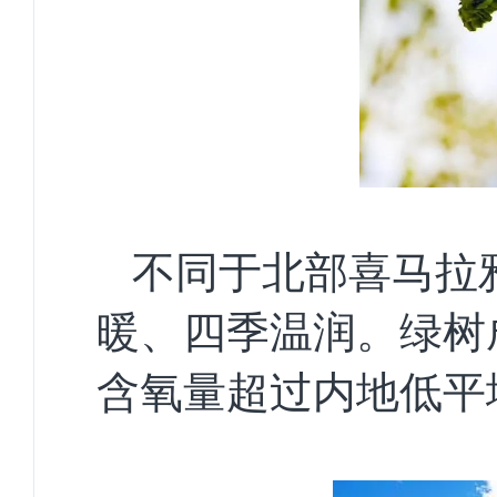
不同于北部喜马拉
暖、四季温润。绿树
含氧量超过内地低平