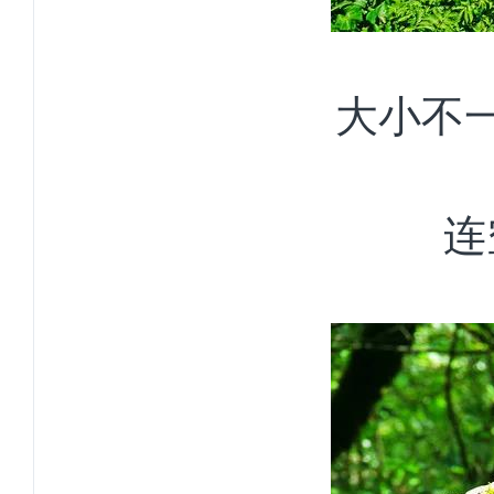
大小不
连