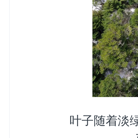
叶子随着淡