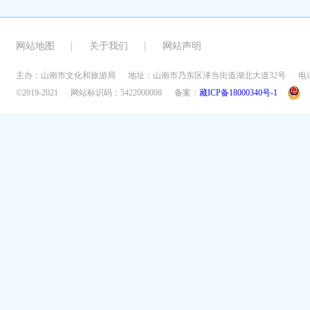
网站地图
关于我们
网站声明
主办：山南市文化和旅游局
地址：山南市乃东区泽当街道湖北大道32号
电话
©2019-2021
网站标识码：5422000008
备案：
藏ICP备18000340号-1