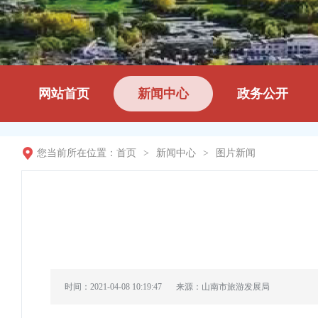
网站首页
新闻中心
政务公开
您当前所在位置：
首页
>
新闻中心
>
图片新闻
时间：2021-04-08 10:19:47
来源：山南市旅游发展局