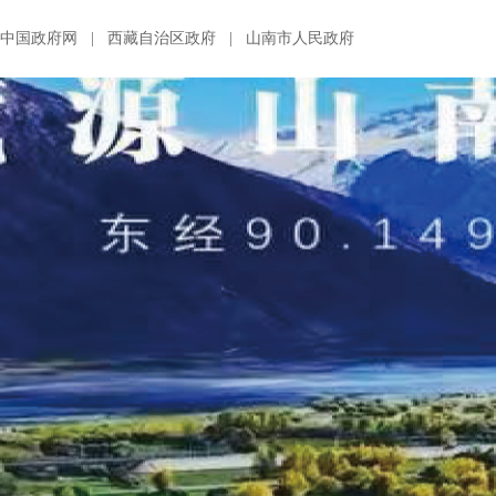
中国政府网
|
西藏自治区政府
|
山南市人民政府