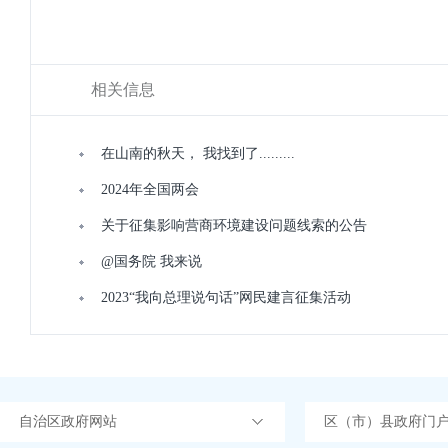
相关信息
在山南的秋天， 我找到了.........
2024年全国两会
关于征集影响营商环境建设问题线索的公告
@国务院 我来说
2023“我向总理说句话”网民建言征集活动
自治区政府网站
区（市）县政府门