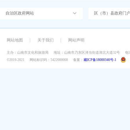
自治区政府网站
区（市）县政府门
网站地图
关于我们
网站声明
主办：山南市文化和旅游局
地址：山南市乃东区泽当街道湖北大道32号
电话
©2019-2021
网站标识码：5422000008
备案：
藏ICP备18000340号-1