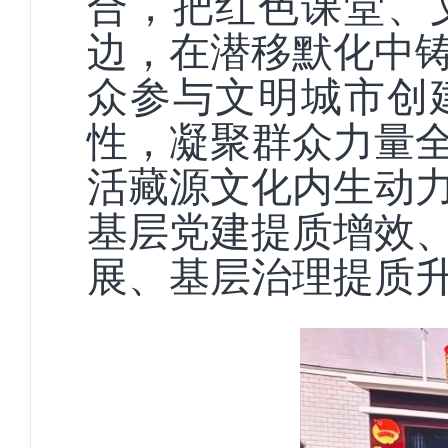
合，把红色课堂、
边，在潜移默化中
众参与文明城市创
性，凝聚群众力量
活藏源文化内生动
基层党建提质增效
展、基层治理提质