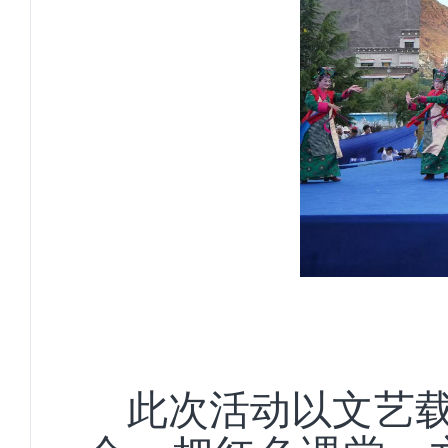
此次活动以文艺