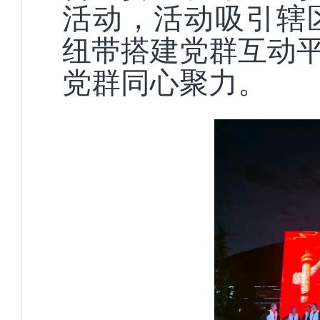
活动，活动吸引辖区
纽带搭建党群互动
党群同心聚力。