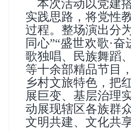
本次活动以党建
实践思路，将党性
过程。整场演出分为
同心”“盛世欢歌·
歌独唱、民族舞蹈
等十余部精品节目
乡村文旅特色，把
展巨变、基层治理
动展现辖区各族群
文明共建、文化共