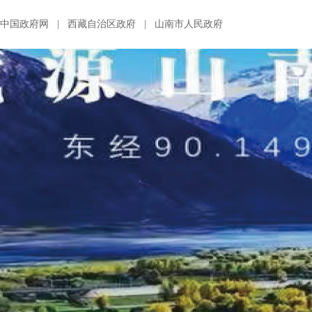
中国政府网
|
西藏自治区政府
|
山南市人民政府