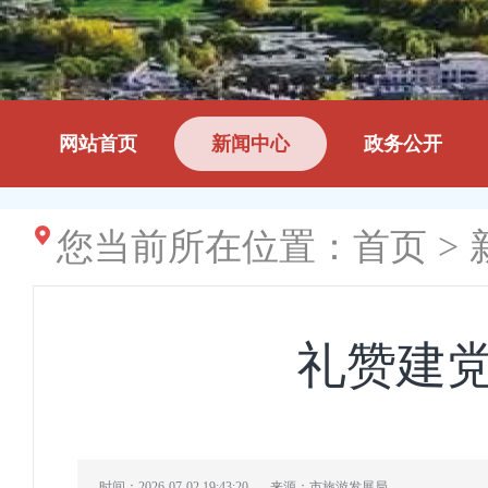
网站首页
新闻中心
政务公开
您当前所在位置：
首页
>
礼赞建党
时间：2026-07-02 19:43:20
来源：市旅游发展局