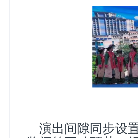
演出间隙同步设