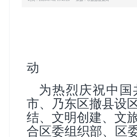
--乃东区庆
动
为热烈庆祝中国
市、乃东区撤县设区
结、文明创建、文
合区委组织部、区委