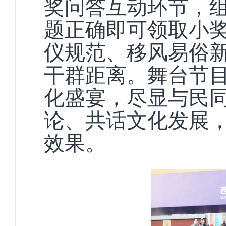
奖问答互动环节，
题正确即可领取小
仪规范、移风易俗
干群距离。舞台节
化盛宴，尽显与民
论、共话文化发展
效果。