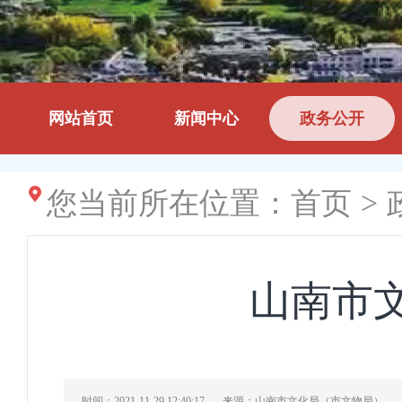
网站首页
新闻中心
政务公开
您当前所在位置：
首页
>
山南市
时间：2021-11-29 12:40:17
来源：山南市文化局（市文物局）