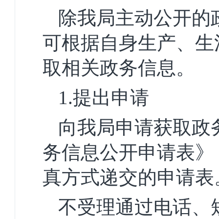
除我局主动公开的
可根据自身生产、生
取相关政务信息。
1.
提出申请
向我局申请获取政
务信息公开申请表》
真方式递交的申请表
不受理通过电话、