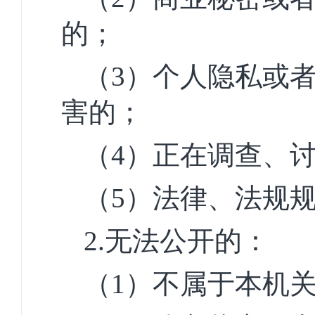
的；
（3）个人隐私或
害的；
（4）正在调查、
（5）法律、法规
2.
无法公开的：
（1）不属于本机