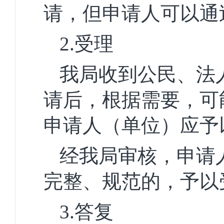
请，但申请人可以通
2.
受理
我局收到公民、法
请后，根据需要，可
申请人（单位）应予
经我局审核，申请
完整、规范的，予以
3.
答复