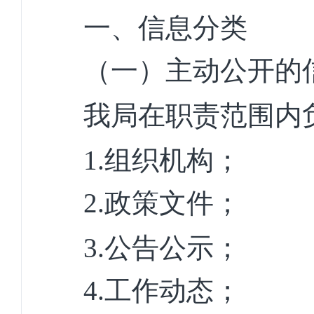
一、信息分类
（一）主动公开的
我局在职责范围内
1.
组织机构；
2.
政策文件；
3.
公告公示；
4.
工作动态；