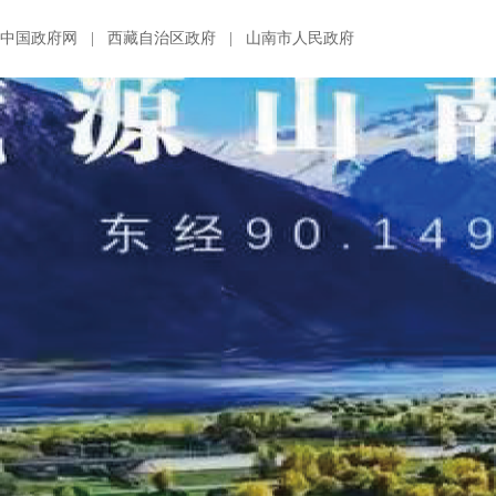
中国政府网
|
西藏自治区政府
|
山南市人民政府