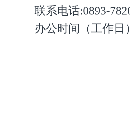
联系电话:0893-782
办公时间（工作日