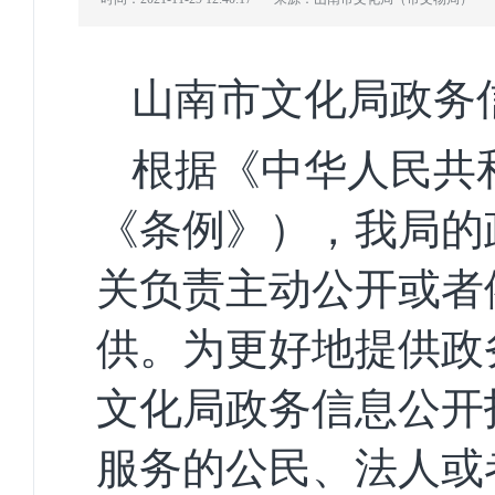
山南市文化局政务
根据《中华人民共
《条例》），我局的
关负责主动公开或者
供。为更好地提供政
文化局政务信息公开
服务的公民、法人或