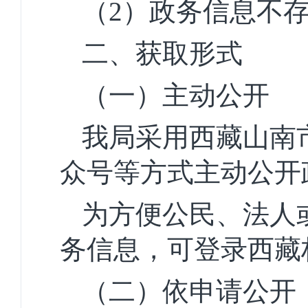
（2）政务信息不
二、获取形式
（一）主动公开
我局采用西藏山南
众号等方式主动公开
为方便公民、法人
务信息，可登录西藏
（二）依申请公开