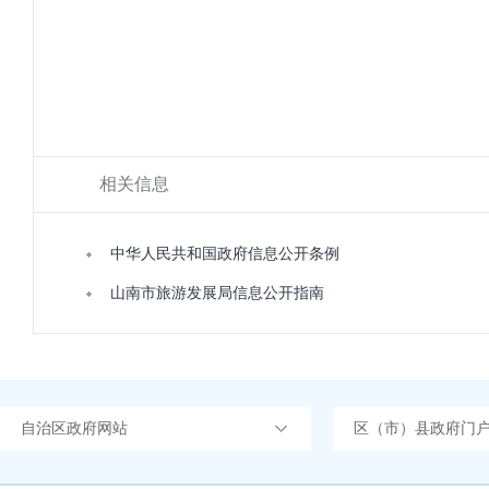
相关信息
中华人民共和国政府信息公开条例
山南市旅游发展局信息公开指南
自治区政府网站
区（市）县政府门