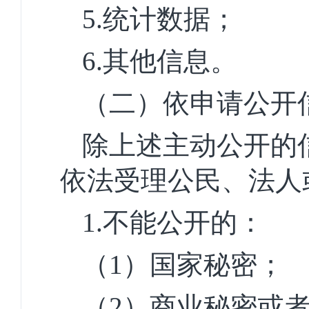
5.
统计数据；
6.
其他信息。
（二）依申请公开
除上述主动公开的
依法受理公民、法人
1.
不能公开的：
（1）国家秘密；
（2）商业秘密或