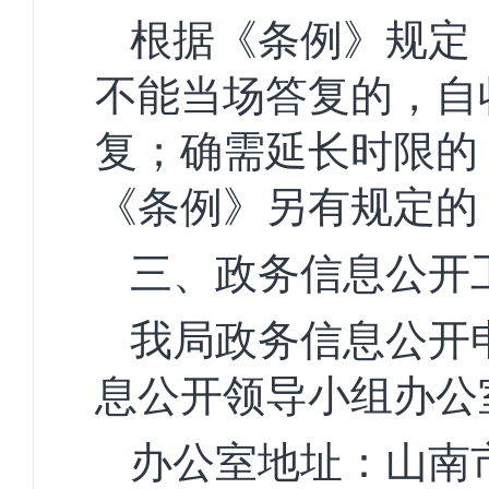
根据《条例》规定
不能当场答复的，自
复；确需延长时限的
《条例》另有规定的
三、政务信息公开
我局政务信息公开
息公开领导小组办公
办公室地址：山南