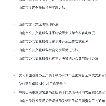
山南市文艺创作扶持与奖励办法
山南市文化志愿者管理办法
山南市公共文化服务体系建设重大决策专家咨询制度
山南市公共文化服务设施免费开放工作实施意见
山南市公共文化服务社会化发展促进办法
山南市公共文化服务机构重大决策的公众参与暂行办法
文化和旅游部办公厅关于举办2021年全国舞台艺术优秀剧
做好硬件保障 让驻村工作更舒心
中共山南市旅游发展局党组关于同意徐乾翔同志辞职的决定
山南市旅游发展局关于调整局党组班子成员职责分工的通知