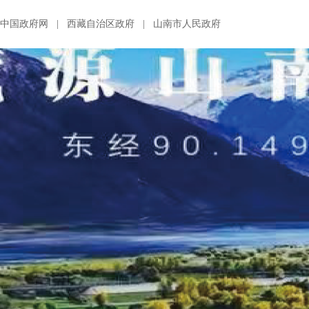
中国政府网
|
西藏自治区政府
|
山南市人民政府