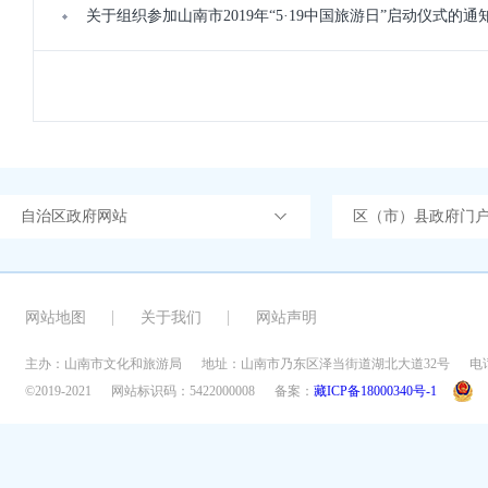
关于组织参加山南市2019年“5·19中国旅游日”启动仪式的通
自治区政府网站
区（市）县政府门
网站地图
关于我们
网站声明
主办：山南市文化和旅游局
地址：山南市乃东区泽当街道湖北大道32号
电话
©2019-2021
网站标识码：5422000008
备案：
藏ICP备18000340号-1