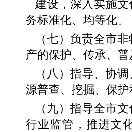
建设，深入实施文
务标准化、均等化。
（七）负责全市非
产的保护、传承、普
（八）指导、协调
源普查、挖掘、保护
（九）指导全市文
行业监管，推进文