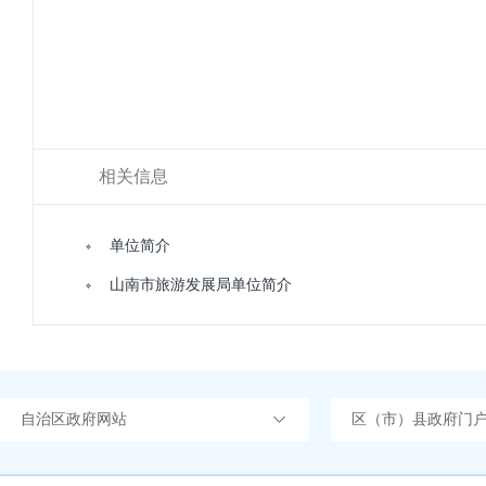
相关信息
单位简介
山南市旅游发展局单位简介
自治区政府网站
区（市）县政府门