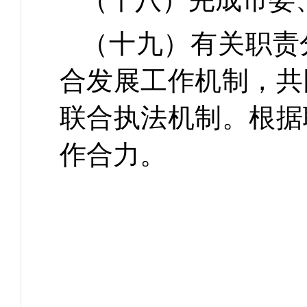
（十九）有关职责
合发展工作机制，共
联合执法机制。根据
作合力。