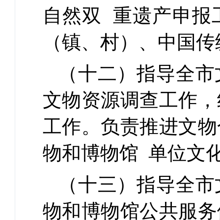
自然双 重遗产申报
（镇、村）、中国传
（十二）指导全市
文物资源调查工作，
工作。负责推进文物
物和博物馆 单位文
（十三）指导全市
物和博物馆公共服务