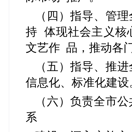
（四）指导、管理
持 体现社会主义核
文艺作 品，推动各
（五）指导、推进
信息化、标准化建设
（六）负责全市公
系