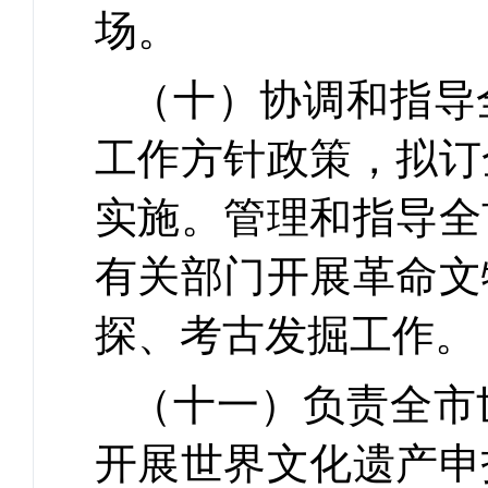
场。
（十）协调和指导
工作方针政策，拟订
实施。管理和指导全
有关部门开展革命文
探、考古发掘工作。
（十一）负责全市
开展世界文化遗产申