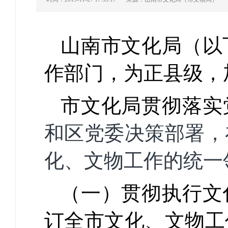
山南市文化局（以
作部门，为正县级，
市文化局贯彻落实
和区党委决策部署，
化、文物工作的统一
（一）贯彻执行文
订全市文化、文物工