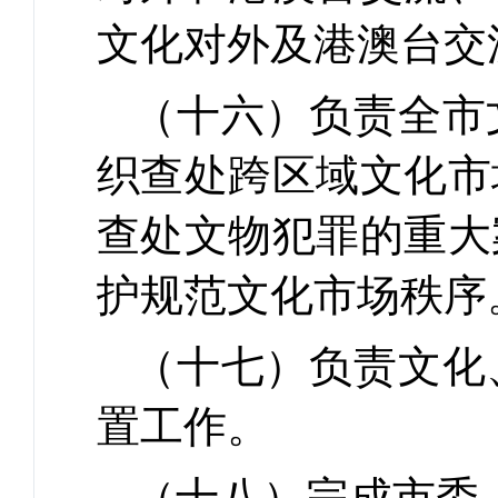
文化对外及港澳台交
（十六）负责全市
织查处跨区域文化市
查处文物犯罪的重大
护规范文化市场秩序
（十七）负责文化
置工作。
（十八）完成市委