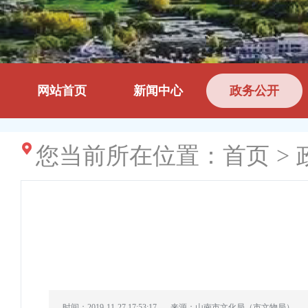
网站首页
新闻中心
政务公开
您当前所在位置：
首页
>
时间：2019-11-27 17:53:17
来源：山南市文化局（市文物局）