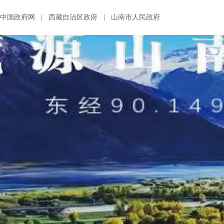
中国政府网
|
西藏自治区政府
|
山南市人民政府