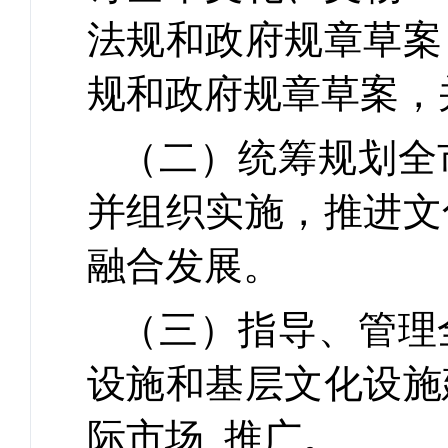
法规和政府规章草案
规和政府规章草案，
（二）统筹规划全
并组织实施，推进文
融合发展。
（三）指导、管理
设施和基层文化设施
际市场 推广。