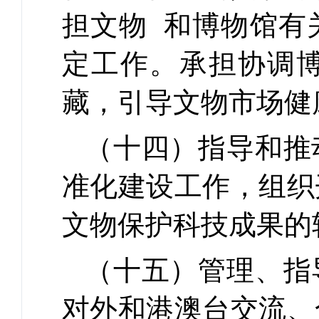
担文物 和博物馆有
定工作。承担协调
藏，引导文物市场健
（十四）指导和推
准化建设工作，组织
文物保护科技成果的
（十五）管理、指
对外和港澳台交流、