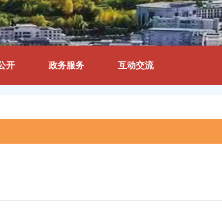
公开
政务服务
互动交流