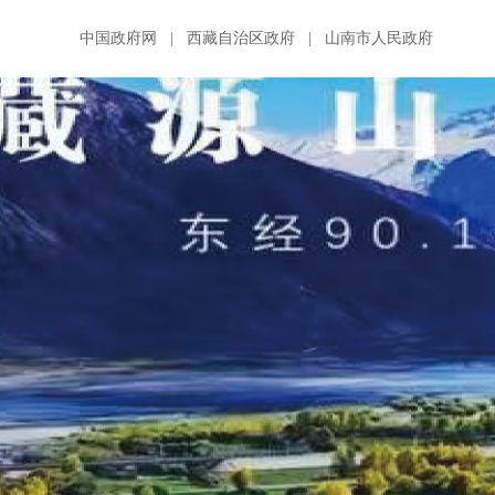
中国政府网
|
西藏自治区政府
|
山南市人民政府