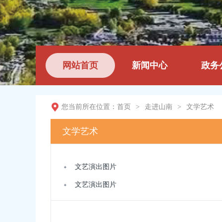
网站首页
新闻中心
政务
您当前所在位置：
首页
>
走进山南
>
文学艺术
文学艺术
文艺演出图片
文艺演出图片