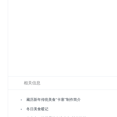
相关信息
藏历新年传统美食“卡塞”制作简介
冬日美食暖记