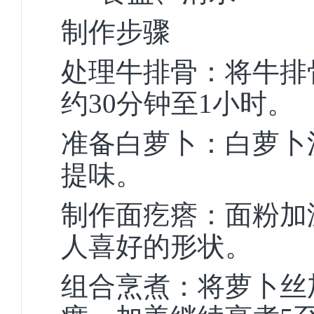
制作步骤
处理牛排骨：将牛排
约30分钟至1小时。
准备白萝卜：白萝卜
提味。
制作面疙瘩：面粉加
人喜好的形状。
组合烹煮：将萝卜丝