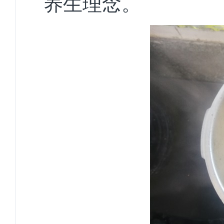
养生理念。