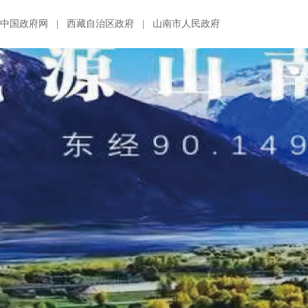
中国政府网
|
西藏自治区政府
|
山南市人民政府