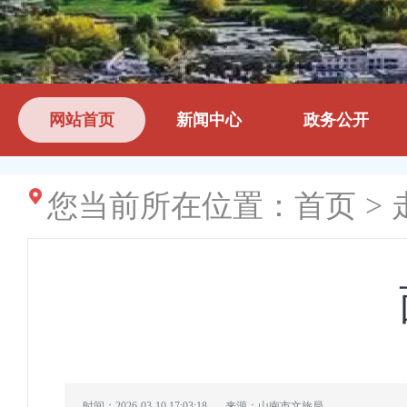
网站首页
新闻中心
政务公开
您当前所在位置：
首页
>
时间：2026-03-10 17:03:18
来源：山南市文旅局